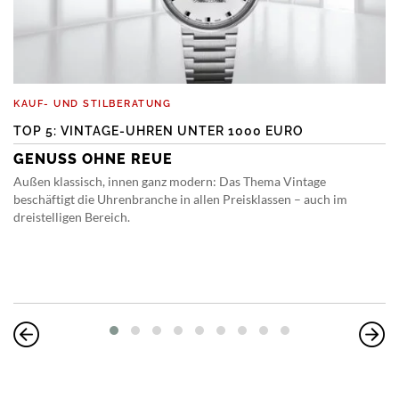
KAUF- UND STILBERATUNG
TOP 5: VINTAGE-UHREN UNTER 1000 EURO
GENUSS OHNE REUE
Außen klassisch, innen ganz modern: Das Thema Vintage
beschäftigt die Uhrenbranche in allen Preisklassen – auch im
dreistelligen Bereich.