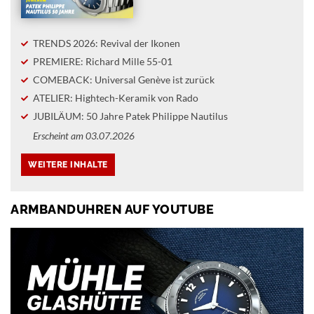
TRENDS 2026: Revival der Ikonen
PREMIERE: Richard Mille 55-01
COMEBACK: Universal Genève ist zurück
ATELIER: Hightech-Keramik von Rado
JUBILÄUM: 50 Jahre Patek Philippe Nautilus
Erscheint am 03.07.2026
ARMBANDUHREN AUF YOUTUBE