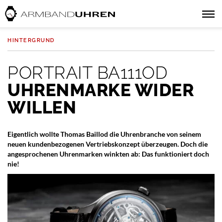
HINTERGRUND
PORTRAIT BA111OD
UHRENMARKE WIDER
WILLEN
Eigentlich wollte Thomas Baillod die Uhrenbranche von seinem
neuen kundenbezogenen Vertriebskonzept überzeugen. Doch die
angesprochenen Uhrenmarken winkten ab: Das funktioniert doch
nie!