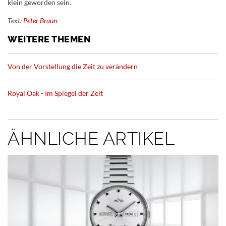
klein geworden sein.
Text:
Peter Braun
WEITERE THEMEN
Von der Vorstellung die Zeit zu verändern
Royal Oak - Im Spiegel der Zeit
ÄHNLICHE ARTIKEL