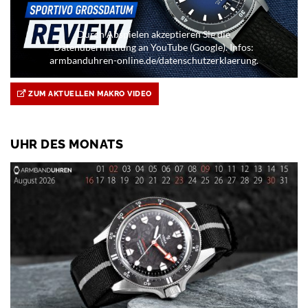
Durch Abspielen akzeptieren Sie die
Datenübermittlung an YouTube (Google). Infos:
armbanduhren-online.de/datenschutzerklaerung.
ZUM AKTUELLEN MAKRO VIDEO
UHR DES MONATS