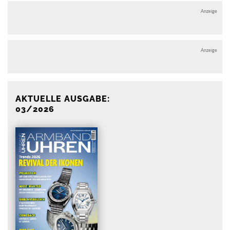
Anzeige
Anzeige
AKTUELLE AUSGABE:
03/2026