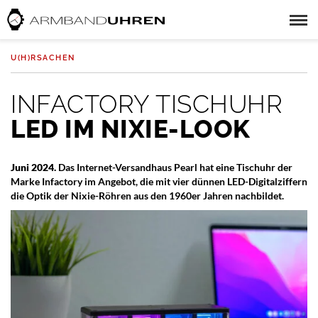
U(H)RSACHEN
INFACTORY TISCHUHR
LED IM NIXIE-LOOK
Juni 2024.
Das Internet-Versandhaus Pearl hat eine Tischuhr der
Marke Infactory im Angebot, die mit vier dünnen LED-Digitalziffern
die Optik der Nixie-Röhren aus den 1960er Jahren nachbildet.