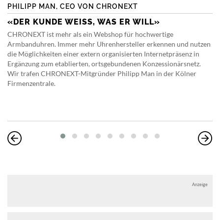
PHILIPP MAN, CEO VON CHRONEXT
«DER KUNDE WEISS, WAS ER WILL»
CHRONEXT ist mehr als ein Webshop für hochwertige
Armbanduhren. Immer mehr Uhrenhersteller erkennen und nutzen
die Möglichkeiten einer extern organisierten Internetpräsenz in
Ergänzung zum etablierten, ortsgebundenen Konzessionärsnetz.
Wir trafen CHRONEXT-Mitgründer Philipp Man in der Kölner
Firmenzentrale.
Anzeige