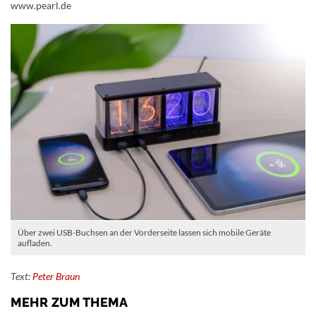
www.pearl.de
Über zwei USB-Buchsen an der Vorderseite lassen sich mobile Geräte
aufladen.
Text:
Peter Braun
MEHR ZUM THEMA