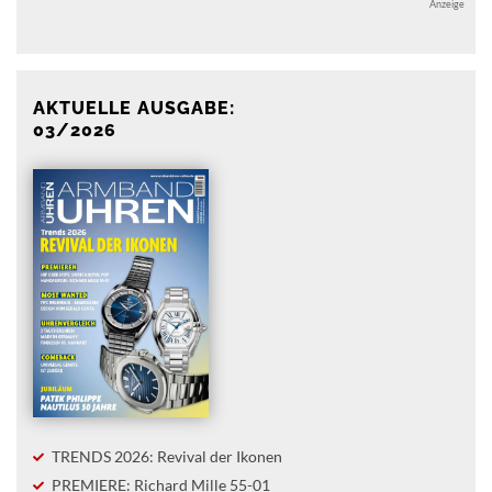
Anzeige
AKTUELLE AUSGABE:
03/2026
TRENDS 2026: Revival der Ikonen
PREMIERE: Richard Mille 55-01