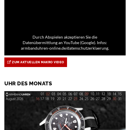
Durch Abspielen akzeptieren Sie die
Datenübermittlung an YouTube (Google). Infos:
armbanduhren-online.de/datenschutzerklaerung.
ZUM AKTUELLEN MAKRO VIDEO
UHR DES MONATS