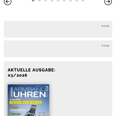
Anzeige
Anzeige
AKTUELLE AUSGABE:
03/2026