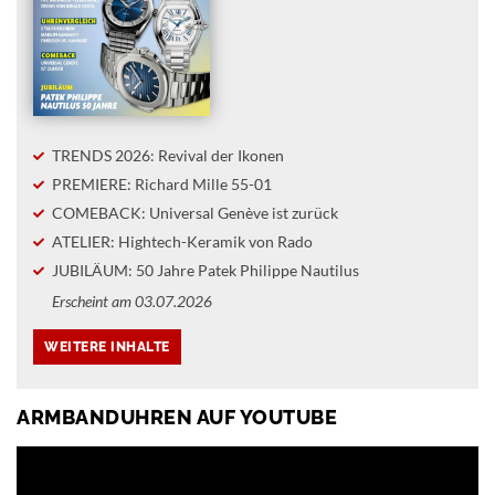
TRENDS 2026: Revival der Ikonen
PREMIERE: Richard Mille 55-01
COMEBACK: Universal Genève ist zurück
ATELIER: Hightech-Keramik von Rado
JUBILÄUM: 50 Jahre Patek Philippe Nautilus
Erscheint am 03.07.2026
ARMBANDUHREN AUF YOUTUBE