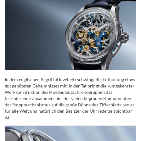
In dem englischen Begriff «Unveiled» schwingt die Enthüllung eines
gut gehüteten Geheimnisses mit. In der Tat bringt die «umgekehrte»
Werkkonstruktion des Handaufzugschronographen das
faszinierende Zusammenspiel der vielen filigranen Komponenten
des Stoppmechanismus auf die große Bühne des Zifferblatts, wo es
für alle Welt und natürlich den Besitzer der Uhr jederzeit sichtbar
ist.