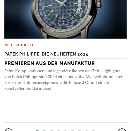
NEUE MODELLE
PATEK PHILIPPE: DIE NEUHEITEN 2024
PREMIEREN AUS DER MANUFAKTUR
Feine Komplikationen und legendäre Ikonen der Zeit: Highlights
von Patek Philippe sind 2024 eine innovative Weltzeituhr mit stets
korrekter Datumsanzeige sowie die Ellipse d’Or mit einem
kunstvollen Goldarmband.