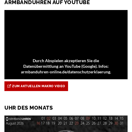
ARMBANDUHREN AUF YOUTUBE
Durch Abspielen akzeptieren Sie die
Datenübermittlung an YouTube (Google). Infos:
armbanduhren-online.de/datenschutzerklaerung.
ZUM AKTUELLEN MAKRO VIDEO
UHR DES MONATS