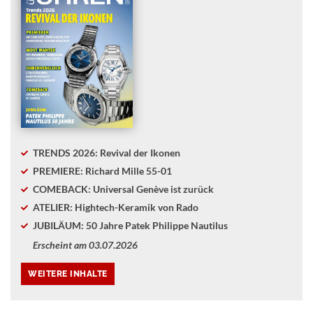
TRENDS 2026: Revival der Ikonen
PREMIERE: Richard Mille 55-01
COMEBACK: Universal Genève ist zurück
ATELIER: Hightech-Keramik von Rado
JUBILÄUM: 50 Jahre Patek Philippe Nautilus
Erscheint am 03.07.2026