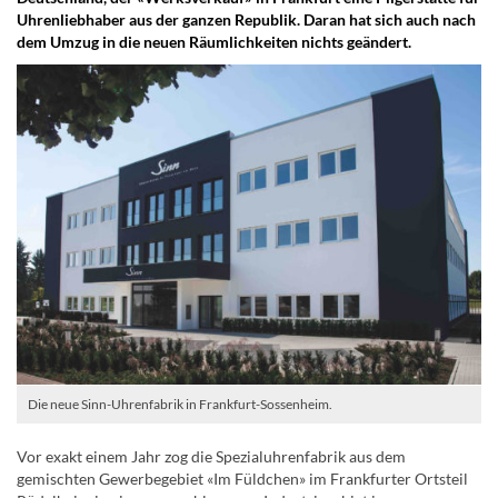
Uhrenliebhaber aus der ganzen Republik. Daran hat sich auch nach
dem Umzug in die neuen Räumlichkeiten nichts geändert.
Die neue Sinn-Uhrenfabrik in Frankfurt-Sossenheim.
Vor exakt einem Jahr zog die Spezialuhrenfabrik aus dem
gemischten Gewerbegebiet «Im Füldchen» im Frankfurter Ortsteil