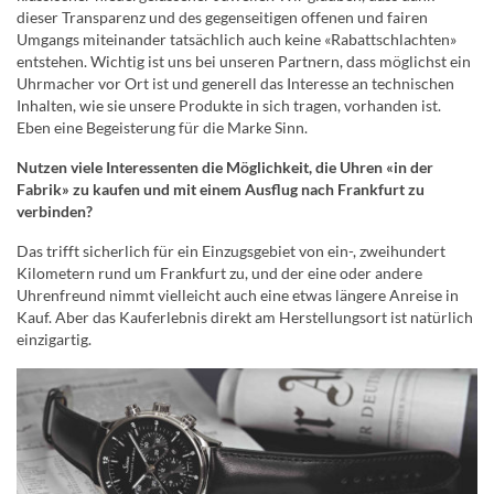
dieser Transparenz und des gegenseitigen offenen und fairen
Umgangs miteinander tatsächlich auch keine «Rabattschlachten»
entstehen. Wichtig ist uns bei unseren Partnern, dass möglichst ein
Uhrmacher vor Ort ist und generell das Interesse an technischen
Inhalten, wie sie unsere Produkte in sich tragen, vorhanden ist.
Eben eine Begeisterung für die Marke Sinn.
Nutzen viele Interessenten die Möglichkeit, die Uhren «in der
Fabrik» zu kaufen und mit einem Ausflug nach Frankfurt zu
verbinden?
Das trifft sicherlich für ein Einzugsgebiet von ein-, zweihundert
Kilometern rund um Frankfurt zu, und der eine oder andere
Uhrenfreund nimmt vielleicht auch eine etwas längere Anreise in
Kauf. Aber das Kauferlebnis direkt am Herstellungsort ist natürlich
einzigartig.