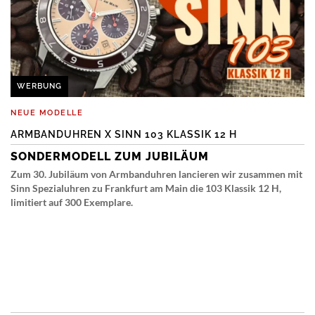
WERBUNG
NEUE MODELLE
ARMBANDUHREN X SINN 103 KLASSIK 12 H
SONDERMODELL ZUM JUBILÄUM
Zum 30. Jubiläum von Armbanduhren lancieren wir zusammen mit
Sinn Spezialuhren zu Frankfurt am Main die 103 Klassik 12 H,
limitiert auf 300 Exemplare.