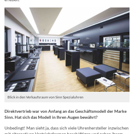
Blick in den Verkaufsraum von Sinn Spezialuhren
Direktvertrieb war von Anfang an das Geschäftsmodell der Marke
Sinn. Hat sich das Modell in Ihren Augen bewährt?
Unbedingt! Man sieht ja, dass sich viele Uhrenhersteller inzwischen
mit alternativen Vertriebsformen beschäftigen und neben ihrem