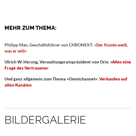
MEHR ZUM THEMA:
Philipp Man, Geschäftsführer von CHRONEXT:
«Der Kunde weiß,
was er will»
Ulrich W. Herzog, Verwaltungsratspräsident von Oris:
«Alles eine
Frage des Vertrauens»
Und ganz allgemein zum Thema «Omnichannel»:
Verkaufen auf
allen Kanälen
BILDERGALERIE