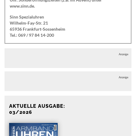
www.sinn.de.
Sinn Spezialuhren
Wilhelm-Fay-Str. 21
65936 Frankfurt-Sossenheim
Tel.: 069 / 97 84 14-200
Anzeige
Anzeige
AKTUELLE AUSGABE:
03/2026