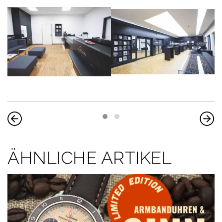
ÄHNLICHE ARTIKEL