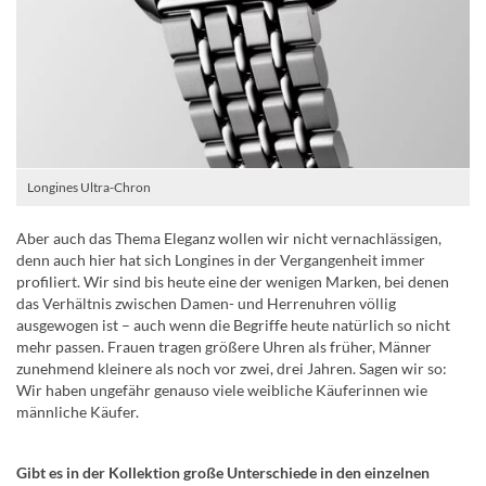
Longines Ultra-Chron
Aber auch das Thema Eleganz wollen wir nicht vernachlässigen,
denn auch hier hat sich Longines in der Vergangenheit immer
profiliert. Wir sind bis heute eine der wenigen Marken, bei denen
das Verhältnis zwischen Damen- und Herrenuhren völlig
ausgewogen ist – auch wenn die Begriffe heute natürlich so nicht
mehr passen. Frauen tragen größere Uhren als früher, Männer
zunehmend kleinere als noch vor zwei, drei Jahren. Sagen wir so:
Wir haben ungefähr genauso viele weibliche Käuferinnen wie
männliche Käufer.
Gibt es in der Kollektion große Unterschiede in den einzelnen