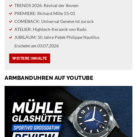
TRENDS 2026: Revival der Ikonen
PREMIERE: Richard Mille 55-01
COMEBACK: Universal Genève ist zurück
ATELIER: Hightech-Keramik von Rado
JUBILÄUM: 50 Jahre Patek Philippe Nautilus
Erscheint am 03.07.2026
ARMBANDUHREN AUF YOUTUBE