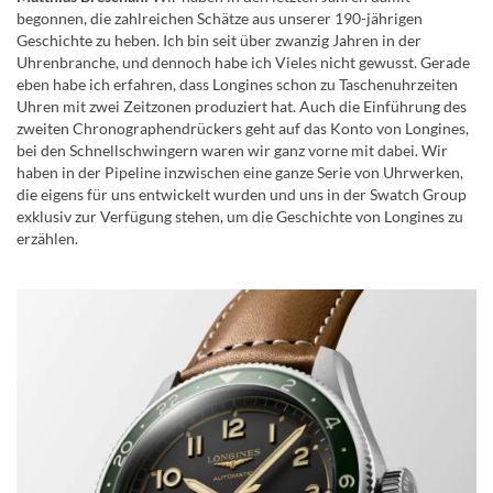
begonnen, die zahlreichen Schätze aus unserer 190-jährigen
Geschichte zu heben. Ich bin seit über zwanzig Jahren in der
Uhrenbranche, und dennoch habe ich Vieles nicht gewusst. Gerade
eben habe ich erfahren, dass Longines schon zu Taschenuhrzeiten
Uhren mit zwei Zeitzonen produziert hat. Auch die Einführung des
zweiten Chronographendrückers geht auf das Konto von Longines,
bei den Schnellschwingern waren wir ganz vorne mit dabei. Wir
haben in der Pipeline inzwischen eine ganze Serie von Uhrwerken,
die eigens für uns entwickelt wurden und uns in der Swatch Group
exklusiv zur Verfügung stehen, um die Geschichte von Longines zu
erzählen.