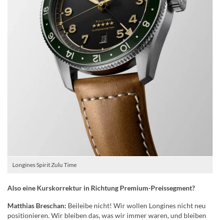
Longines Spirit Zulu Time
Also eine Kurskorrektur in Richtung Premium-Preissegment?
Matthias Breschan:
Beileibe nicht! Wir wollen Longines nicht neu
positionieren. Wir bleiben das, was wir immer waren, und bleiben