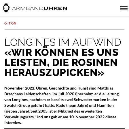
O-TON
LONGINES IM AUFWIND
«WIR KÖNNEN ES UNS
LEISTEN, DIE ROSINEN
HERAUSZUPICKEN»
November 2022.
Uhren, Geschichte und Kunst sind Matthias
Breschans Leidenschaften. Im Juli 2020 übernahm er die Leitung
von Longines, nachdem er bereits zwei Schwestermarken in der
Swatch Group geführt hatte: Rado (neun Jahre) und Hamilton
(sieben Jahre). Seit 2005 ist er Mitglied des erweiterten
Verwaltungsrats. Und uns gab er am 10. November 2022 dieses
Interview.