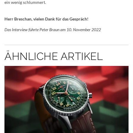
ein wenig schlummert.
Herr Breschan, vielen Dank für das Gespräch!
Das Interview führte Peter Braun am 10. November 2022
ÄHNLICHE ARTIKEL