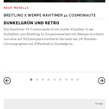
NEUE MODELLE
BREITLING X WEMPE NAVITIMER 41 COSMONAUTE
DUNKELGRÜN UND RETRO
Die Navitimer 41 Cosmonaute ist ein echter Klassiker in der
Kollektion von Breitling. In Zusammenarbeit mit Wempe erscheint
nun eine auf 50 Exemplare limitierte Variante des 24-Stunden-
Chronographen mit Zifferblatt in Dunkelgrün.
Anzeige