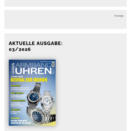
Anzeige
AKTUELLE AUSGABE:
03/2026