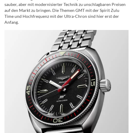
sauber, aber mit modernisierter Technik zu unschlagbaren Preisen
auf den Markt zu bringen. Die Themen GMT mit der Spirit Zulu
Time und Hochfrequenz mit der Ultra-Chron sind hier erst der
Anfang.