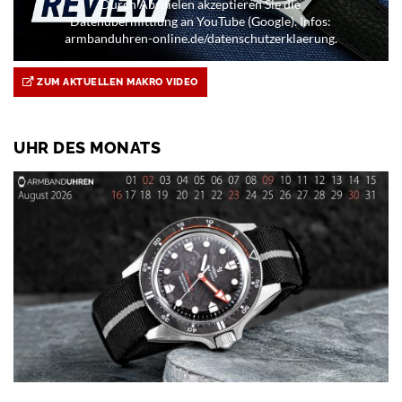
Durch Abspielen akzeptieren Sie die
Datenübermittlung an YouTube (Google). Infos:
armbanduhren-online.de/datenschutzerklaerung.
ZUM AKTUELLEN MAKRO VIDEO
UHR DES MONATS