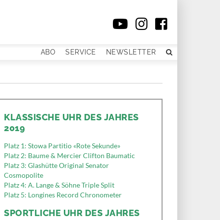
ABO
SERVICE
NEWSLETTER
KLASSISCHE UHR DES JAHRES
2019
Platz 1: Stowa Partitio «Rote Sekunde»
Platz 2: Baume & Mercier Clifton Baumatic
Platz 3: Glashütte Original Senator
Cosmopolite
Platz 4: A. Lange & Söhne Triple Split
Platz 5: Longines Record Chronometer
SPORTLICHE UHR DES JAHRES