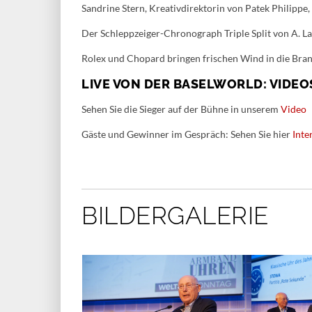
Sandrine Stern, Kreativdirektorin von Patek Philippe, 
Der Schleppzeiger-Chronograph Triple Split von A. 
Rolex und Chopard bringen frischen Wind in die Bra
LIVE VON DER BASELWORLD: VIDEO
Sehen Sie die Sieger auf der Bühne in unserem
Video
Gäste und Gewinner im Gespräch: Sehen Sie hier
Inte
BILDERGALERIE