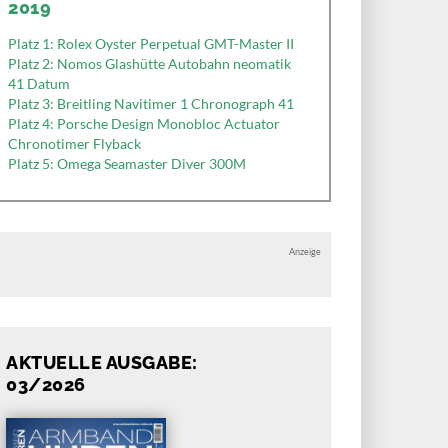
2019
Platz 1: Rolex Oyster Perpetual GMT-Master II
Platz 2: Nomos Glashütte Autobahn neomatik
41 Datum
Platz 3: Breitling Navitimer 1 Chronograph 41
Platz 4: Porsche Design Monobloc Actuator
Chronotimer Flyback
Platz 5: Omega Seamaster Diver 300M
Anzeige
AKTUELLE AUSGABE:
03/2026