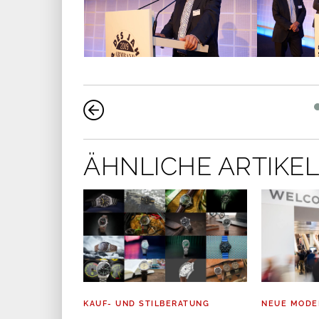
ÄHNLICHE ARTIKEL
KAUF- UND STILBERATUNG
NEUE MODE