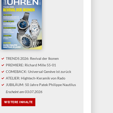
TRENDS 2026: Revival der Ikonen
PREMIERE: Richard Mille 55-01
COMEBACK: Universal Genève ist zurück
ATELIER: Hightech-Keramik von Rado
JUBILÄUM: 50 Jahre Patek Philippe Nautilus
Erscheint am 03.07.2026