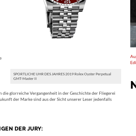
Au
e
Ed
SPORTLICHE UHR DES JAHRES 2019 Rolex Oyster Perpetual
GMT-Master II
die glorreiche Vergangenheit in der Geschichte der Fliegerei
ukunft der Marke sind aus der Sicht unserer Leser jedenfalls
NGEN DER JURY: