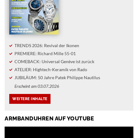
TRENDS 2026: Revival der Ikonen
PREMIERE: Richard Mille 55-01
COMEBACK: Universal Genève ist zurück
ATELIER: Hightech-Keramik von Rado
JUBILÄUM: 50 Jahre Patek Philippe Nautilus
Erscheint am 03.07.2026
ARMBANDUHREN AUF YOUTUBE