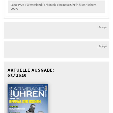
Laco 1925 «Westerland» Erbstück, eine neue Uhr in historischem
Look.
Anzeige
Anzeige
AKTUELLE AUSGABE:
03/2026