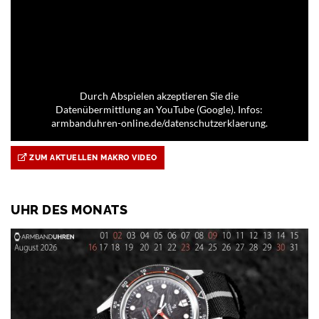
Durch Abspielen akzeptieren Sie die
Datenübermittlung an YouTube (Google). Infos:
armbanduhren-online.de/datenschutzerklaerung.
ZUM AKTUELLEN MAKRO VIDEO
UHR DES MONATS