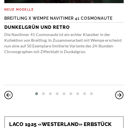
NEUE MODELLE
BREITLING X WEMPE NAVITIMER 41 COSMONAUTE
DUNKELGRÜN UND RETRO
Die Navitimer 41 Cosmonaute ist ein echter Klassiker in der
Kollektion von Breitling. In Zusammenarbeit mit Wempe erscheint
nun eine auf 50 Exemplare limitierte Variante des 24-Stunden-
Chronographen mit Zifferblatt in Dunkelgrün.
LACO 1925 «WESTERLAND» ERBSTÜCK