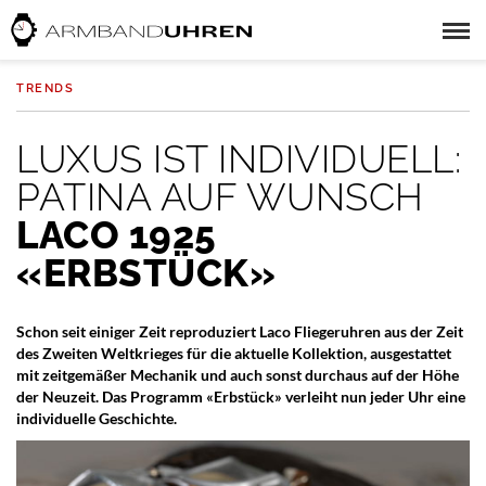
TRENDS
LUXUS IST INDIVIDUELL:
PATINA AUF WUNSCH
LACO 1925
«ERBSTÜCK»
Schon seit einiger Zeit reproduziert Laco Fliegeruhren aus der Zeit
des Zweiten Weltkrieges für die aktuelle Kollektion, ausgestattet
mit zeitgemäßer Mechanik und auch sonst durchaus auf der Höhe
der Neuzeit. Das Programm «Erbstück» verleiht nun jeder Uhr eine
individuelle Geschichte.