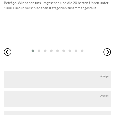
Beträge. Wir haben uns umgesehen und die 20 besten Uhren unter
1000 Euro in verschiedenen Kategorien zusammengestellt.
Anzeige
Anzeige