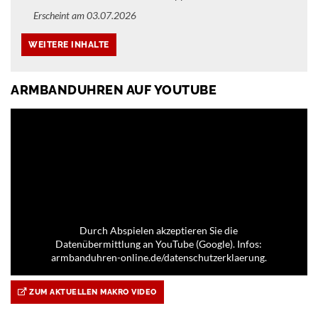
Erscheint am 03.07.2026
ARMBANDUHREN AUF YOUTUBE
Durch Abspielen akzeptieren Sie die
Datenübermittlung an YouTube (Google). Infos:
armbanduhren-online.de/datenschutzerklaerung.
ZUM AKTUELLEN MAKRO VIDEO