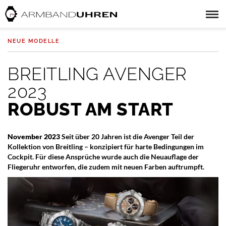
NEUE MODELLE
BREITLING AVENGER
2023
ROBUST AM START
November 2023
Seit über 20 Jahren ist die Avenger Teil der
Kollektion von Breitling – konzipiert für harte Bedingungen im
Cockpit. Für diese Ansprüche wurde auch die Neuauflage der
Fliegeruhr entworfen, die zudem mit neuen Farben auftrumpft.