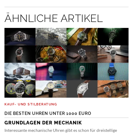
ÄHNLICHE ARTIKEL
KAUF- UND STILBERATUNG
DIE BESTEN UHREN UNTER 1000 EURO
GRUNDLAGEN DER MECHANIK
Interessante mechanische Uhren gibt es schon für dreistellige