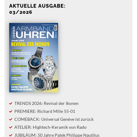
AKTUELLE AUSGABE:
03/2026
TRENDS 2026: Revival der Ikonen
PREMIERE: Richard Mille 55-01
COMEBACK: Universal Genève ist zurück
ATELIER: Hightech-Keramik von Rado
JUBILÄUM: 50 Jahre Patek Philippe Nautilus