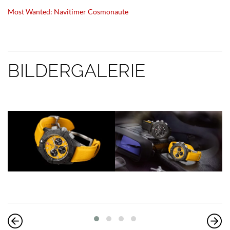
Most Wanted: Navitimer Cosmonaute
BILDERGALERIE