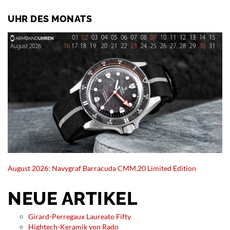
UHR DES MONATS
August 2026: Navygraf Barracuda CMM.20 Limited Edition
NEUE ARTIKEL
Girard-Perregaux Laureato Fifty
Hightech-Keramik von Rado