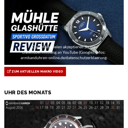
Durch Abspielen akzeptieren Sie die
Datenübermittlung an YouTube (Google). Infos:
armbanduhren-online.de/datenschutzerklaerung.
ZUM AKTUELLEN MAKRO VIDEO
UHR DES MONATS