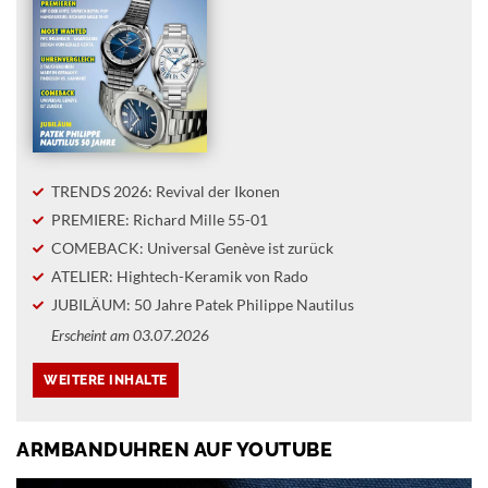
TRENDS 2026: Revival der Ikonen
PREMIERE: Richard Mille 55-01
COMEBACK: Universal Genève ist zurück
ATELIER: Hightech-Keramik von Rado
JUBILÄUM: 50 Jahre Patek Philippe Nautilus
Erscheint am 03.07.2026
ARMBANDUHREN AUF YOUTUBE