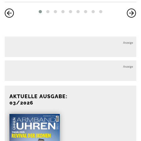
Anzeige
Anzeige
AKTUELLE AUSGABE:
03/2026