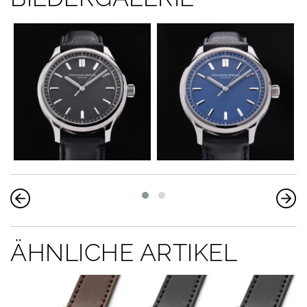
ÄHNLICHE ARTIKEL