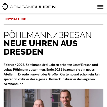
HINTERGRUND
PÖHLMANN/BRESAN
NEUE UHREN AUS
DRESDEN
Februar 2023.
Seit knapp drei Jahren arbeiten Josef Bresan und
Lukas Pöhlmann zusammen. Ende 2021 bezogen sie ein neues
Atelier in Dresden unweit des Großen Gartens, und schon ein Jahr
später tickt ihr erstes eigenes Uhrwerk in ihrer ersten eigenen
Armbanduhr.