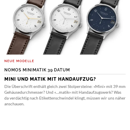
NEUE MODELLE
NOMOS MINIMATIK 39 DATUM
MINI UND MATIK MIT HANDAUFZUG?
Die Überschrift enthält gleich zwei Stolpersteine: «Mini» mit 39 mm
Gehäusedurchmesser? Und «…matik» mit Handaufzugswerk? Was
da verdächtig nach Etikettenschwindel klingt, müssen wir uns näher
anschauen.