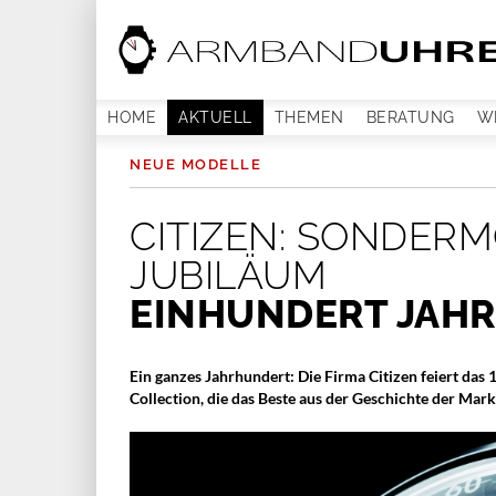
HOME
AKTUELL
THEMEN
BERATUNG
W
NEUE MODELLE
CITIZEN: SONDER
JUBILÄUM
EINHUNDERT JAHR
Ein ganzes Jahrhundert: Die Firma Citizen feiert das 
Collection, die das Beste aus der Geschichte der Mark