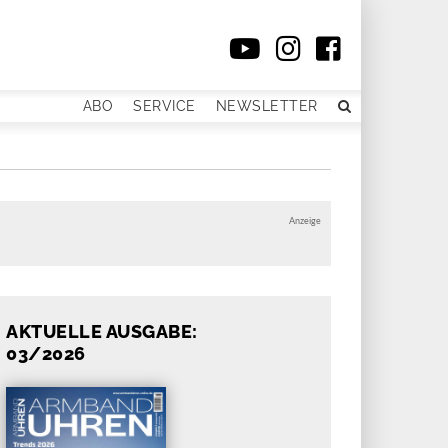
ABO
SERVICE
NEWSLETTER
Anzeige
AKTUELLE AUSGABE:
03/2026