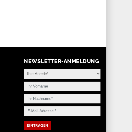
NEWSLETTER-ANMELDUNG