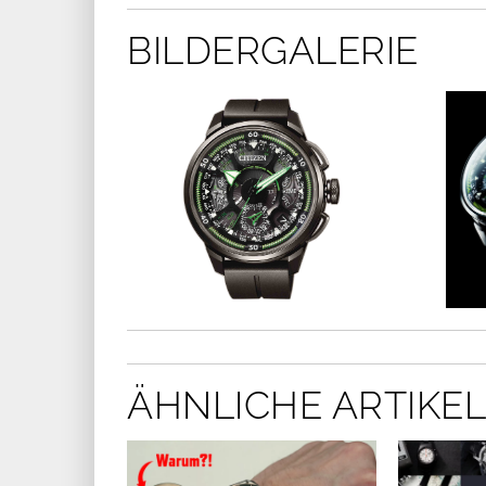
BILDERGALERIE
ÄHNLICHE ARTIKEL