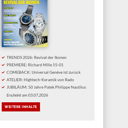
TRENDS 2026: Revival der Ikonen
PREMIERE: Richard Mille 55-01
COMEBACK: Universal Genève ist zurück
ATELIER: Hightech-Keramik von Rado
JUBILÄUM: 50 Jahre Patek Philippe Nautilus
Erscheint am 03.07.2026