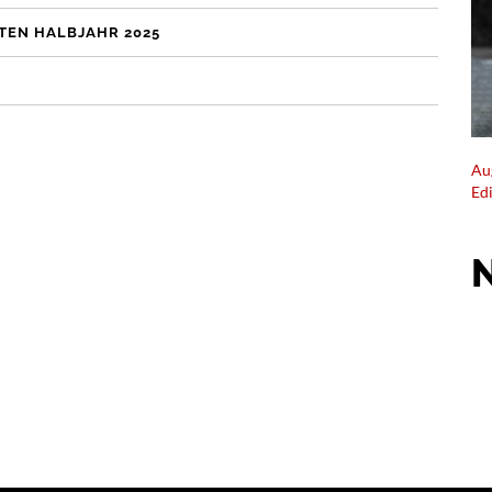
TEN HALBJAHR 2025
Au
Ed