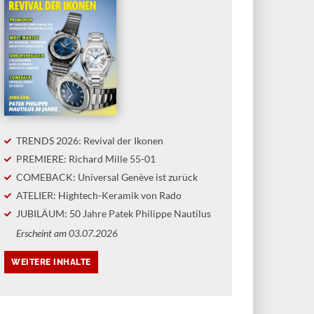
TRENDS 2026: Revival der Ikonen
PREMIERE: Richard Mille 55-01
COMEBACK: Universal Genève ist zurück
ATELIER: Hightech-Keramik von Rado
JUBILÄUM: 50 Jahre Patek Philippe Nautilus
Erscheint am 03.07.2026