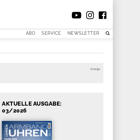
ABO
SERVICE
NEWSLETTER
Anzeige
AKTUELLE AUSGABE:
03/2026