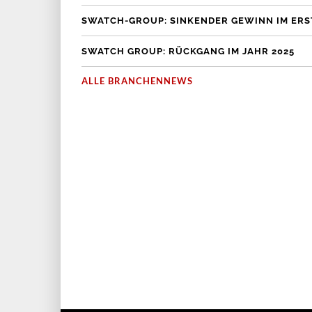
SWATCH-GROUP: SINKENDER GEWINN IM ERS
SWATCH GROUP: RÜCKGANG IM JAHR 2025
ALLE BRANCHENNEWS