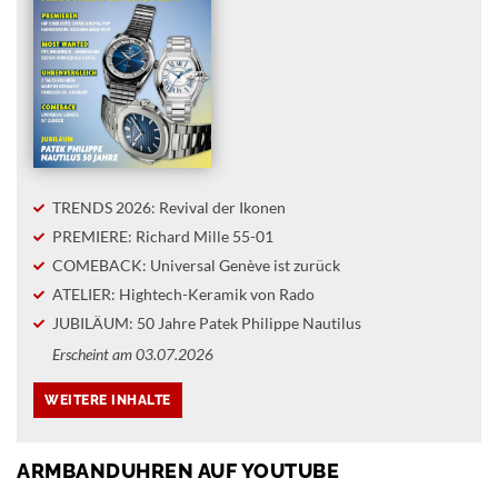
TRENDS 2026: Revival der Ikonen
PREMIERE: Richard Mille 55-01
COMEBACK: Universal Genève ist zurück
ATELIER: Hightech-Keramik von Rado
JUBILÄUM: 50 Jahre Patek Philippe Nautilus
Erscheint am 03.07.2026
ARMBANDUHREN AUF YOUTUBE