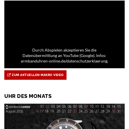
Durch Abspielen akzeptieren Sie die
Datenübermittlung an YouTube (Google). Infos:
armbanduhren-online.de/datenschutzerklaerung.
ZUM AKTUELLEN MAKRO VIDEO
UHR DES MONATS