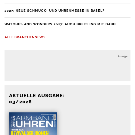
2027: NEUE SCHMUCK- UND UHRENMESSE IN BASEL?
WATCHES AND WONDERS 2027: AUCH BREITLING MIT DABEI
ALLE BRANCHENNEWS
Anzeige
Anzeige
AKTUELLE AUSGABE:
03/2026