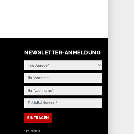
NEWSLETTER-ANMELDUNG
* Pflichtfeld