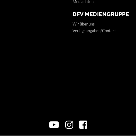
Mediadaten
DFV MEDIENGRUPPE
Wir über uns
Verlagsangaben/Contact