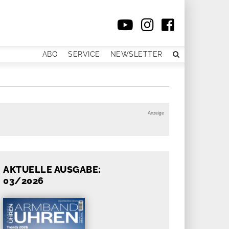
ABO
SERVICE
NEWSLETTER
Anzeige
AKTUELLE AUSGABE:
03/2026