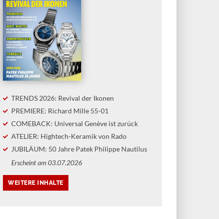
TRENDS 2026: Revival der Ikonen
PREMIERE: Richard Mille 55-01
COMEBACK: Universal Genève ist zurück
ATELIER: Hightech-Keramik von Rado
JUBILÄUM: 50 Jahre Patek Philippe Nautilus
Erscheint am 03.07.2026