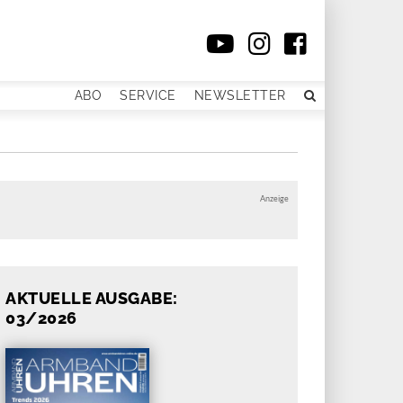
ABO
SERVICE
NEWSLETTER
Anzeige
AKTUELLE AUSGABE:
03/2026