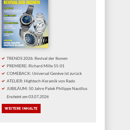
TRENDS 2026: Revival der Ikonen
PREMIERE: Richard Mille 55-01
COMEBACK: Universal Genève ist zurück
ATELIER: Hightech-Keramik von Rado
JUBILÄUM: 50 Jahre Patek Philippe Nautilus
Erscheint am 03.07.2026