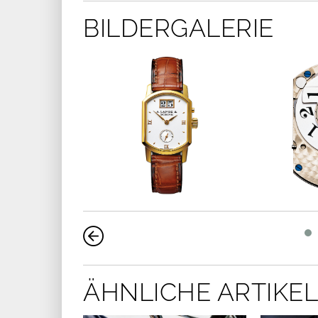
BILDERGALERIE
ÄHNLICHE ARTIKEL