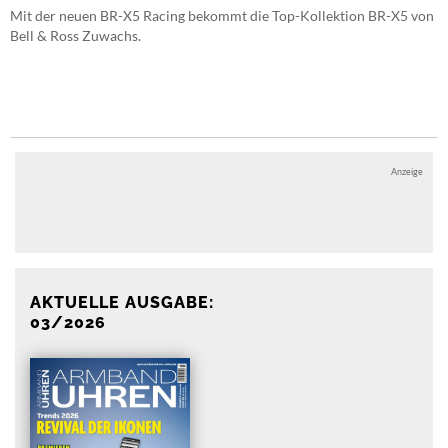
Mit der neuen BR-X5 Racing bekommt die Top-Kollektion BR-X5 von
Bell & Ross Zuwachs.
Anzeige
Anzeige
AKTUELLE AUSGABE:
03/2026