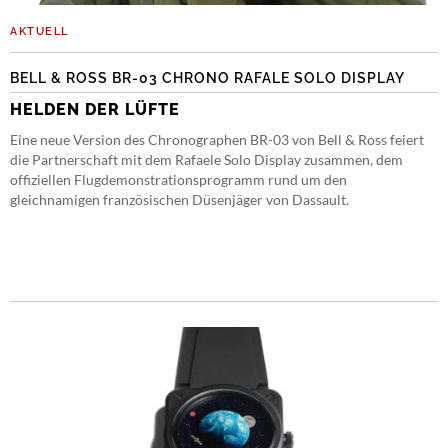
AKTUELL
BELL & ROSS BR-03 CHRONO RAFALE SOLO DISPLAY
HELDEN DER LÜFTE
Eine neue Version des Chronographen BR-03 von Bell & Ross feiert
die Partnerschaft mit dem Rafaele Solo Display zusammen, dem
offiziellen Flugdemonstrationsprogramm rund um den
gleichnamigen französischen Düsenjäger von Dassault.