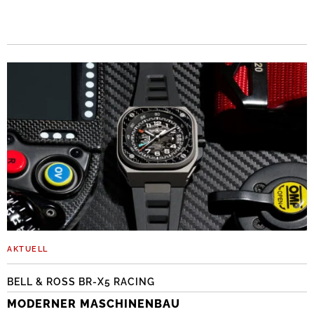
AKTUELL
BELL & ROSS BR-X5 RACING
MODERNER MASCHINENBAU