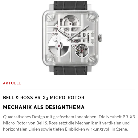
AKTUELL
BELL & ROSS BR-X3 MICRO-ROTOR
MECHANIK ALS DESIGNTHEMA
Quadratisches Design mit grafischem Innenleben: Die Neuheit BR-X3
Micro-Rotor von Bell & Ross setzt die Mechanik mit vertikalen und
horizontalen Linien sowie tiefen Einblicken wirkungsvoll in Szene.