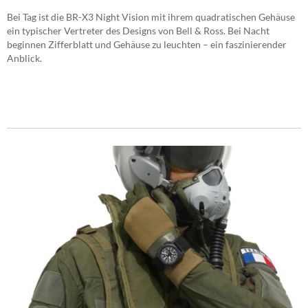
Bei Tag ist die BR-X3 Night Vision mit ihrem quadratischen Gehäuse
ein typischer Vertreter des Designs von Bell & Ross. Bei Nacht
beginnen Zifferblatt und Gehäuse zu leuchten – ein faszinierender
Anblick.