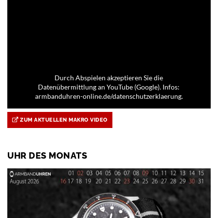
Durch Abspielen akzeptieren Sie die
Datenübermittlung an YouTube (Google). Infos:
armbanduhren-online.de/datenschutzerklaerung.
ZUM AKTUELLEN MAKRO VIDEO
UHR DES MONATS