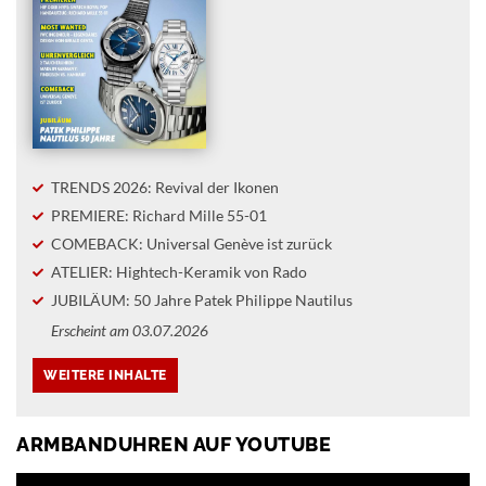
TRENDS 2026: Revival der Ikonen
PREMIERE: Richard Mille 55-01
COMEBACK: Universal Genève ist zurück
ATELIER: Hightech-Keramik von Rado
JUBILÄUM: 50 Jahre Patek Philippe Nautilus
Erscheint am 03.07.2026
ARMBANDUHREN AUF YOUTUBE