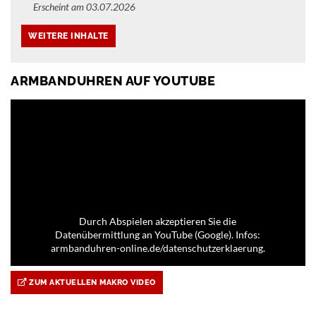
Erscheint am 03.07.2026
ARMBANDUHREN AUF YOUTUBE
Durch Abspielen akzeptieren Sie die
Datenübermittlung an YouTube (Google). Infos:
armbanduhren-online.de/datenschutzerklaerung.
ZUM AKTUELLEN MAKRO VIDEO