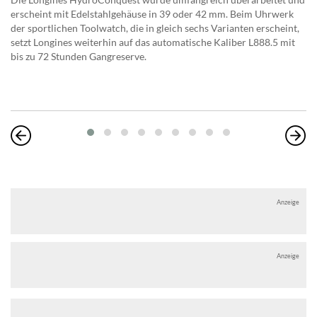
erscheint mit Edelstahlgehäuse in 39 oder 42 mm. Beim Uhrwerk
der sportlichen Toolwatch, die in gleich sechs Varianten erscheint,
setzt Longines weiterhin auf das automatische Kaliber L888.5 mit
bis zu 72 Stunden Gangreserve.
Anzeige
Anzeige