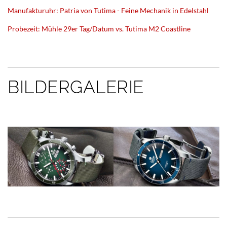
Manufakturuhr: Patria von Tutima - Feine Mechanik in Edelstahl
Probezeit: Mühle 29er Tag/Datum vs. Tutima M2 Coastline
BILDERGALERIE