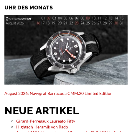
UHR DES MONATS
August 2026: Navygraf Barracuda CMM.20 Limited Edition
NEUE ARTIKEL
Girard-Perregaux Laureato Fifty
Hightech-Keramik von Rado