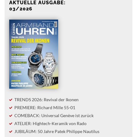
AKTUELLE AUSGABE:
03/2026
TRENDS 2026: Revival der Ikonen
PREMIERE: Richard Mille 55-01
COMEBACK: Universal Genève ist zurück
ATELIER: Hightech-Keramik von Rado
JUBILÄUM: 50 Jahre Patek Philippe Nautilus