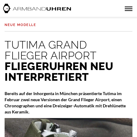
NEUE MODELLE
TUTIMA GRAND
FLIEGER AIRPORT
FLIEGERUHREN NEU
INTERPRETIERT
Bereits auf der Inhorgenta in München präsentierte Tutima im
Februar zwei neue Versionen der Grand Flieger Airport, einen
Chronographen und eine Dreizeiger-Automatik mit Drehlünette
aus Keramik.