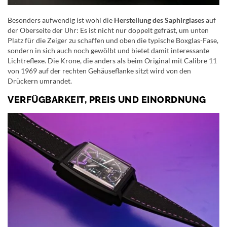
Besonders aufwendig ist wohl die
Herstellung des Saphirglases
auf
der Oberseite der Uhr: Es ist nicht nur doppelt gefräst, um unten
Platz für die Zeiger zu schaffen und oben die typische Boxglas-Fase,
sondern in sich auch noch gewölbt und bietet damit interessante
Lichtreflexe. Die Krone, die anders als beim Original mit Calibre 11
von 1969 auf der rechten Gehäuseflanke sitzt wird von den
Drückern umrandet.
VERFÜGBARKEIT, PREIS UND EINORDNUNG