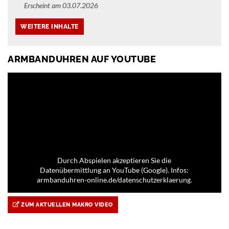
Erscheint am 03.07.2026
ARMBANDUHREN AUF YOUTUBE
Durch Abspielen akzeptieren Sie die
Datenübermittlung an YouTube (Google). Infos:
armbanduhren-online.de/datenschutzerklaerung.
ZUM AKTUELLEN MAKRO VIDEO