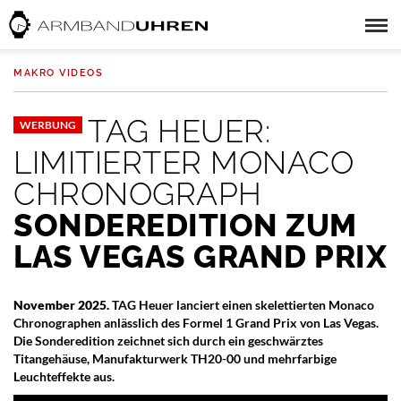
MAKRO VIDEOS
TAG HEUER:
WERBUNG
LIMITIERTER MONACO
CHRONOGRAPH
SONDEREDITION ZUM
LAS VEGAS GRAND PRIX
November 2025.
TAG Heuer lanciert einen skelettierten Monaco
Chronographen anlässlich des Formel 1 Grand Prix von Las Vegas.
Die Sonderedition zeichnet sich durch ein geschwärztes
Titangehäuse, Manufakturwerk TH20-00 und mehrfarbige
Leuchteffekte aus.