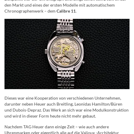
den Markt und eines der ersten Modelle mit automatischem
Chronographenwerk – dem
Calibre 11
.
Dieses war eine Kooperation von verschiedenen Unternehmen,
darunter neben Heuer auch Breitling, Leonidas Hamilton/Büren
und Dubois-Depraz. Das Werk an sich war eine Modulkonstruktion
und wird in dieser Form heute nicht mehr gebaut.
Nachdem TAG Heuer dann einige Zeit – wie auch andere
Uhrenmarken oder eigentlich alle auf die Valjoux -Architektur