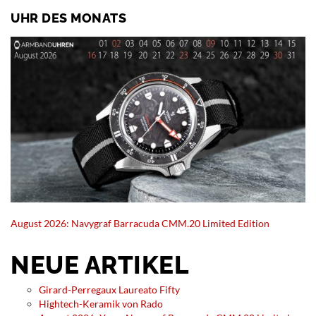
UHR DES MONATS
August 2026: Navygraf Barracuda CMM.20 Limited Edition
NEUE ARTIKEL
Girard-Perregaux Laureato Fifty
Hightech-Keramik von Rado