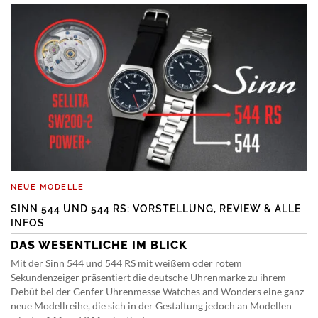
NEUE MODELLE
SINN 544 UND 544 RS: VORSTELLUNG, REVIEW & ALLE
INFOS
DAS WESENTLICHE IM BLICK
Mit der Sinn 544 und 544 RS mit weißem oder rotem
Sekundenzeiger präsentiert die deutsche Uhrenmarke zu ihrem
Debüt bei der Genfer Uhrenmesse Watches and Wonders eine ganz
neue Modellreihe, die sich in der Gestaltung jedoch an Modellen