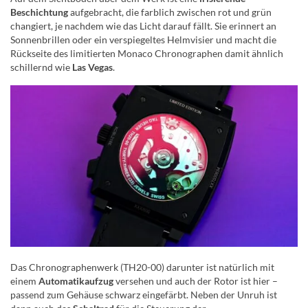
Beschichtung
aufgebracht, die farblich zwischen rot und grün
changiert, je nachdem wie das Licht darauf fällt. Sie erinnert an
Sonnenbrillen oder ein verspiegeltes Helmvisier und macht die
Rückseite des limitierten Monaco Chronographen damit ähnlich
schillernd wie
Las Vegas
.
Das Chronographenwerk (TH20-00) darunter ist natürlich mit
einem
Automatikaufzug
versehen und auch der Rotor ist hier –
passend zum Gehäuse schwarz eingefärbt. Neben der Unruh ist