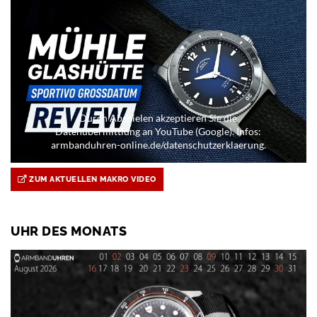
Durch Abspielen akzeptieren Sie die
Datenübermittlung an YouTube (Google). Infos:
armbanduhren-online.de/datenschutzerklaerung.
ZUM AKTUELLEN MAKRO VIDEO
UHR DES MONATS