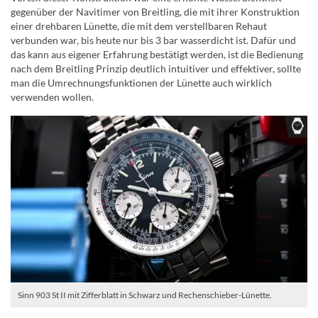
gegenüber der Navitimer von Breitling, die mit ihrer Konstruktion
einer drehbaren Lünette, die mit dem verstellbaren Rehaut
verbunden war, bis heute nur bis 3 bar wasserdicht ist. Dafür und
das kann aus eigener Erfahrung bestätigt werden, ist die Bedienung
nach dem Breitling Prinzip deutlich intuitiver und effektiver, sollte
man die Umrechnungsfunktionen der Lünette auch wirklich
verwenden wollen.
Sinn 903 St II mit Zifferblatt in Schwarz und Rechenschieber-Lünette.