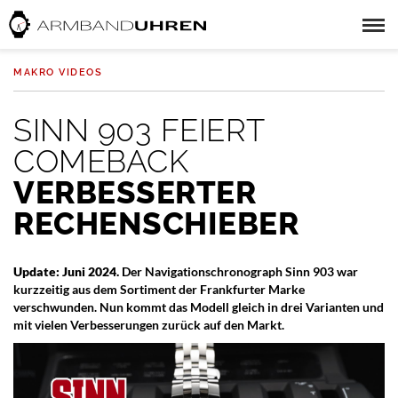
MAKRO VIDEOS
SINN 903 FEIERT
COMEBACK
VERBESSERTER
RECHENSCHIEBER
Update: Juni 2024.
Der Navigationschronograph Sinn 903 war
kurzzeitig aus dem Sortiment der Frankfurter Marke
verschwunden. Nun kommt das Modell gleich in drei Varianten und
mit vielen Verbesserungen zurück auf den Markt.