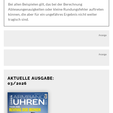
Bei allen Beispielen gilt, das bei der Berechnung
Ableseungenauigkeiten oder kleine Rundungsfehler auftreten
können, die aber für ein ungefähres Ergebnis nicht weiter
tragisch sind.
Anzeige
Anzeige
AKTUELLE AUSGABE:
03/2026