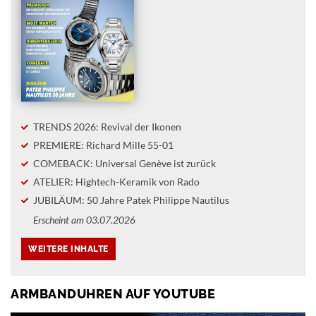
TRENDS 2026: Revival der Ikonen
PREMIERE: Richard Mille 55-01
COMEBACK: Universal Genève ist zurück
ATELIER: Hightech-Keramik von Rado
JUBILÄUM: 50 Jahre Patek Philippe Nautilus
Erscheint am 03.07.2026
ARMBANDUHREN AUF YOUTUBE