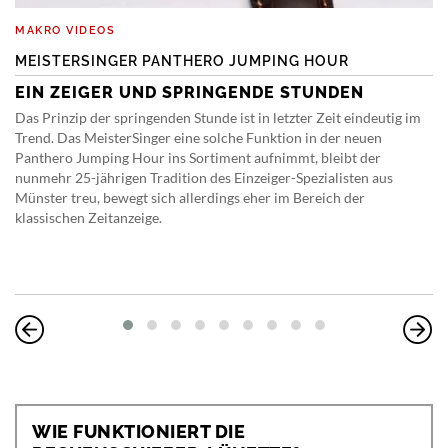
MAKRO VIDEOS
MEISTERSINGER PANTHERO JUMPING HOUR
EIN ZEIGER UND SPRINGENDE STUNDEN
Das Prinzip der springenden Stunde ist in letzter Zeit eindeutig im
Trend. Das MeisterSinger eine solche Funktion in der neuen
Panthero Jumping Hour ins Sortiment aufnimmt, bleibt der
nunmehr 25-jährigen Tradition des Einzeiger-Spezialisten aus
Münster treu, bewegt sich allerdings eher im Bereich der
klassischen Zeitanzeige.
WIE FUNKTIONIERT DIE