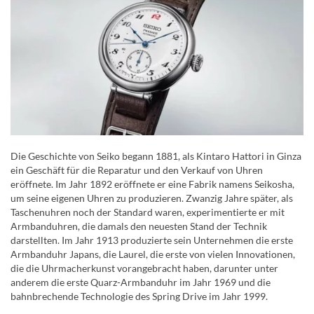
Die Geschichte von Seiko begann 1881, als Kintaro Hattori in Ginza
ein Geschäft für die Reparatur und den Verkauf von Uhren
eröffnete. Im Jahr 1892 eröffnete er eine Fabrik namens Seikosha,
um seine eigenen Uhren zu produzieren. Zwanzig Jahre später, als
Taschenuhren noch der Standard waren, experimentierte er mit
Armbanduhren, die damals den neuesten Stand der Technik
darstellten. Im Jahr 1913 produzierte sein Unternehmen die erste
Armbanduhr Japans, die Laurel, die erste von vielen Innovationen,
die die Uhrmacherkunst vorangebracht haben, darunter unter
anderem die erste Quarz-Armbanduhr im Jahr 1969 und die
bahnbrechende Technologie des Spring Drive im Jahr 1999.