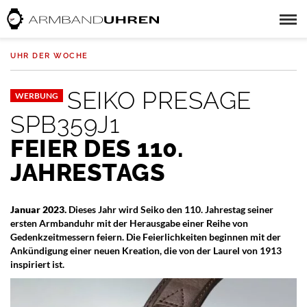
UHR DER WOCHE
SEIKO PRESAGE
WERBUNG
SPB359J1
FEIER DES 110.
JAHRESTAGS
Januar 2023.
Dieses Jahr wird Seiko den 110. Jahrestag seiner
ersten Armbanduhr mit der Herausgabe einer Reihe von
Gedenkzeitmessern feiern. Die Feierlichkeiten beginnen mit der
Ankündigung einer neuen Kreation, die von der Laurel von 1913
inspiriert ist.