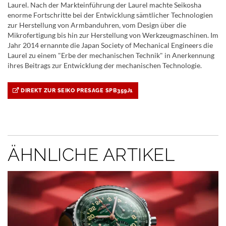
Laurel. Nach der Markteinführung der Laurel machte Seikosha
enorme Fortschritte bei der Entwicklung sämtlicher Technologien
zur Herstellung von Armbanduhren, vom Design über die
Mikrofertigung bis hin zur Herstellung von Werkzeugmaschinen. Im
Jahr 2014 ernannte die Japan Society of Mechanical Engineers die
Laurel zu einem "Erbe der mechanischen Technik" in Anerkennung
ihres Beitrags zur Entwicklung der mechanischen Technologie.
DIREKT ZUR SEIKO PRESAGE SPB359J1
ÄHNLICHE ARTIKEL