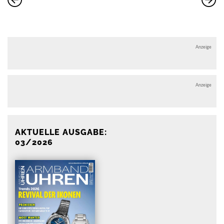
Anzeige
Anzeige
AKTUELLE AUSGABE:
03/2026