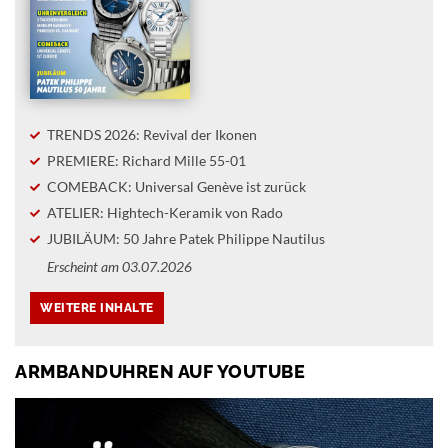
TRENDS 2026: Revival der Ikonen
PREMIERE: Richard Mille 55-01
COMEBACK: Universal Genève ist zurück
ATELIER: Hightech-Keramik von Rado
JUBILÄUM: 50 Jahre Patek Philippe Nautilus
Erscheint am 03.07.2026
ARMBANDUHREN AUF YOUTUBE