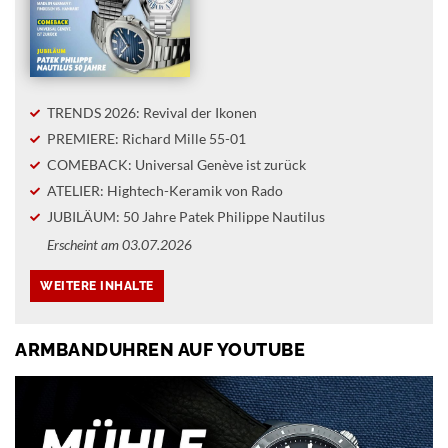
TRENDS 2026: Revival der Ikonen
PREMIERE: Richard Mille 55-01
COMEBACK: Universal Genève ist zurück
ATELIER: Hightech-Keramik von Rado
JUBILÄUM: 50 Jahre Patek Philippe Nautilus
Erscheint am 03.07.2026
ARMBANDUHREN AUF YOUTUBE