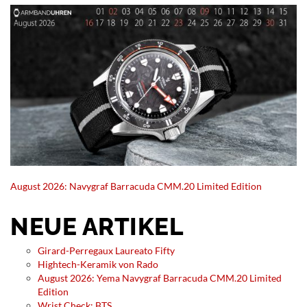
August 2026: Navygraf Barracuda CMM.20 Limited Edition
NEUE ARTIKEL
Girard-Perregaux Laureato Fifty
Hightech-Keramik von Rado
August 2026: Yema Navygraf Barracuda CMM.20 Limited
Edition
Wrist Check: BTS