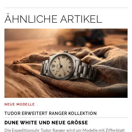
ÄHNLICHE ARTIKEL
NEUE MODELLE
TUDOR ERWEITERT RANGER KOLLEKTION
DUNE WHITE UND NEUE GRÖSSE
Die Expeditionsuhr Tudor Ranger wird um Modelle mit Zifferblatt