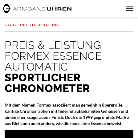
KAUF- UND STILBERATUNG
PREIS & LEISTUNG:
FORMEX ESSENCE
AUTOMATIC
SPORTLICHER
CHRONOMETER
Mit dem Namen Formex assoziiert man gemeinhin übergroße,
kantige Chronographen mit federnd aufgehängten Gehäusen und
einem eher «sägerauen» Finish. Doch die 1999 gegründete Marke
aus Biel kann auch anders, wie die neue Linie Essence beweist.