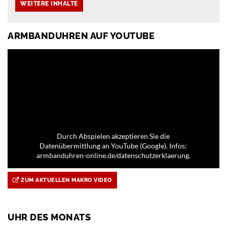
ARMBANDUHREN AUF YOUTUBE
Durch Abspielen akzeptieren Sie die
Datenübermittlung an YouTube (Google). Infos:
armbanduhren-online.de/datenschutzerklaerung.
ZUM AKTUELLEN MAKRO VIDEO
UHR DES MONATS