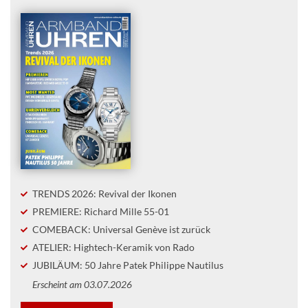
TRENDS 2026: Revival der Ikonen
PREMIERE: Richard Mille 55-01
COMEBACK: Universal Genève ist zurück
ATELIER: Hightech-Keramik von Rado
JUBILÄUM: 50 Jahre Patek Philippe Nautilus
Erscheint am 03.07.2026