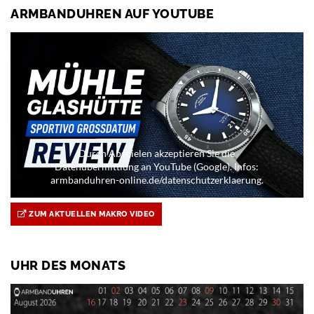
ARMBANDUHREN AUF YOUTUBE
Durch Abspielen akzeptieren Sie die
Datenübermittlung an YouTube (Google). Infos:
armbanduhren-online.de/datenschutzerklaerung.
ZUM AKTUELLEN MAKRO VIDEO
UHR DES MONATS