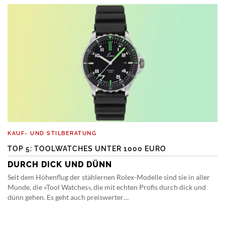
KAUF- UND STILBERATUNG
TOP 5: TOOLWATCHES UNTER 1000 EURO
DURCH DICK UND DÜNN
Seit dem Höhenflug der stählernen Rolex-Modelle sind sie in aller
Munde, die «Tool Watches», die mit echten Profis durch dick und
dünn gehen. Es geht auch preiswerter…