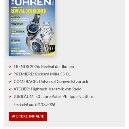
TRENDS 2026: Revival der Ikonen
PREMIERE: Richard Mille 55-01
COMEBACK: Universal Genève ist zurück
ATELIER: Hightech-Keramik von Rado
JUBILÄUM: 50 Jahre Patek Philippe Nautilus
Erscheint am 03.07.2026