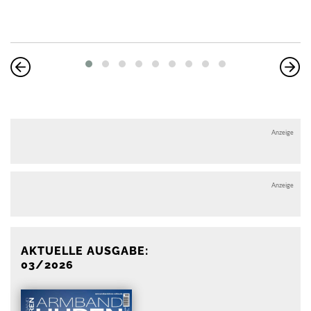
Anzeige
Anzeige
AKTUELLE AUSGABE:
03/2026