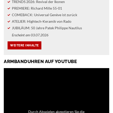
TRENDS 2026: Revival der Ikonen
PREMIERE: Richard Mille 55-01
COMEBACK: Universal Genève ist zurück
ATELIER: Hightech-Keramik von Rado
JUBILÄUM: 50 Jahre Patek Philippe Nautilus
Erscheint am 03.07.2026
ARMBANDUHREN AUF YOUTUBE
Durch Abspielen akzeptieren Sie die