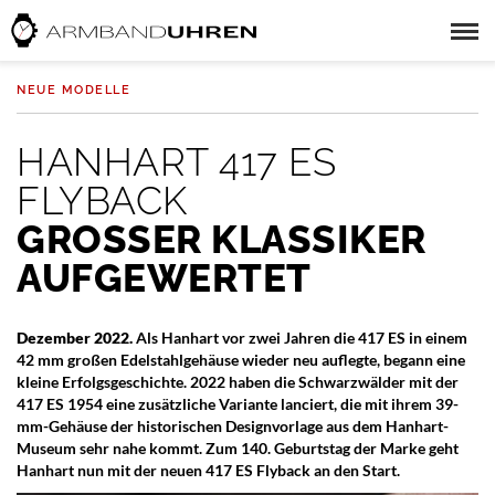
NEUE MODELLE
HANHART 417 ES
FLYBACK
GROSSER KLASSIKER A
UFGEWERTET
Dezember 2022.
Als Hanhart vor zwei Jahren die 417 ES in einem
42 mm großen Edelstahlgehäuse wieder neu auflegte, begann eine
kleine Erfolgsgeschichte. 2022 haben die Schwarzwälder mit der
417 ES 1954 eine zusätzliche Variante lanciert, die mit ihrem 39-
mm-Gehäuse der historischen Designvorlage aus dem Hanhart-
Museum sehr nahe kommt. Zum 140. Geburtstag der Marke geht
Hanhart nun mit der neuen 417 ES Flyback an den Start.