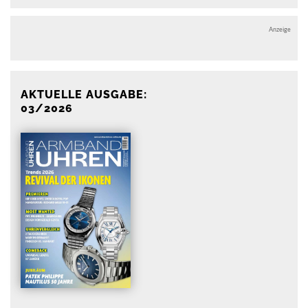
Anzeige
AKTUELLE AUSGABE:
03/2026