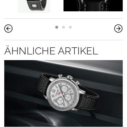
ÄHNLICHE ARTIKEL