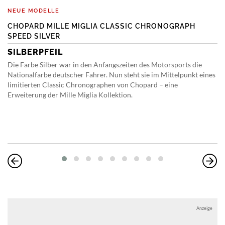
NEUE MODELLE
CHOPARD MILLE MIGLIA CLASSIC CHRONOGRAPH
SPEED SILVER
SILBERPFEIL
Die Farbe Silber war in den Anfangszeiten des Motorsports die
Nationalfarbe deutscher Fahrer. Nun steht sie im Mittelpunkt eines
limitierten Classic Chronographen von Chopard – eine
Erweiterung der Mille Miglia Kollektion.
Anzeige