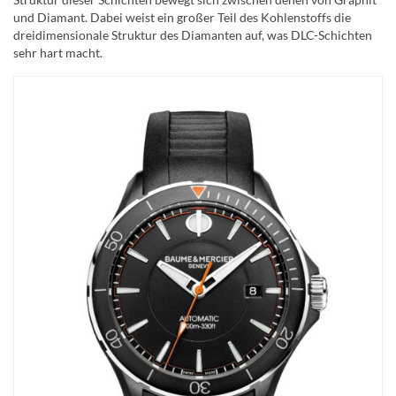
und Diamant. Dabei weist ein großer Teil des Kohlenstoffs die
dreidimensionale Struktur des Diamanten auf, was DLC-Schichten
sehr hart macht.