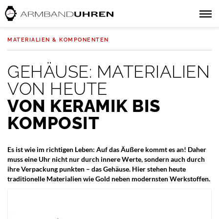
MATERIALIEN & KOMPONENTEN
GEHÄUSE: MATERIALIEN
VON HEUTE
VON KERAMIK BIS
KOMPOSIT
Es ist wie im richtigen Leben: Auf das Äußere kommt es an! Daher
muss eine Uhr nicht nur durch innere Werte, sondern auch durch
ihre Verpackung punkten – das Gehäuse. Hier stehen heute
traditionelle Materialien wie Gold neben modernsten Werkstoffen.