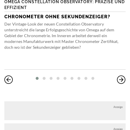
OMEGA CONSTELLATION OBSERVATORY: PRÄZISE UND
EFFIZIENT
CHRONOMETER OHNE SEKUNDENZEIGER?
Der Vintage-Look der neuen Constellation Observatory
unterstreicht die lange Erfolgsgeschichte von Omega auf dem
Gebiet der Chronometrie. Im Inneren arbeitet derweil ein
modernes Manufakturwerk mit Master Chronometer Zertifikat,
doch wo ist der Sekundenzeiger geblieben?
Anzeige
Anzeige