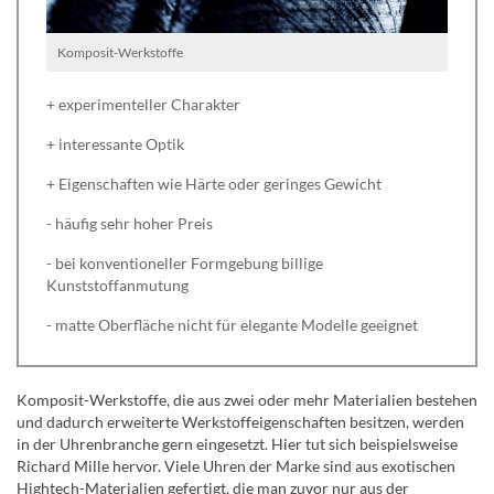
Komposit-Werkstoffe
+ experimenteller Charakter
+ interessante Optik
+ Eigenschaften wie Härte oder geringes Gewicht
- häufig sehr hoher Preis
- bei konventioneller Formgebung billige
Kunststoffanmutung
- matte Oberfläche nicht für elegante Modelle geeignet
Komposit-Werkstoffe, die aus zwei oder mehr Materialien bestehen
und dadurch erweiterte Werkstoffeigenschaften besitzen, werden
in der Uhrenbranche gern eingesetzt. Hier tut sich beispielsweise
Richard Mille hervor. Viele Uhren der Marke sind aus exotischen
Hightech-Materialien gefertigt, die man zuvor nur aus der