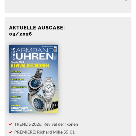
AKTUELLE AUSGABE:
03/2026
TRENDS 2026: Revival der Ikonen
PREMIERE: Richard Mille 55-01