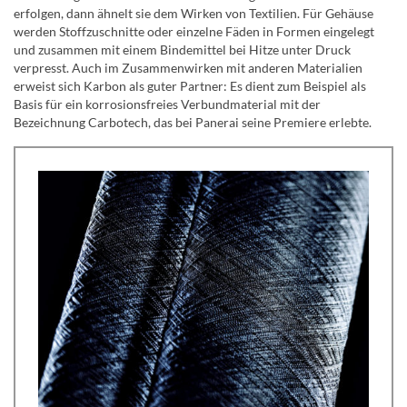
erfolgen, dann ähnelt sie dem Wirken von Textilien. Für Gehäuse
werden Stoffzuschnitte oder einzelne Fäden in Formen eingelegt
und zusammen mit einem Bindemittel bei Hitze unter Druck
verpresst. Auch im Zusammenwirken mit anderen Materialien
erweist sich Karbon als guter Partner: Es dient zum Beispiel als
Basis für ein korrosionsfreies Verbundmaterial mit der
Bezeichnung Carbotech, das bei Panerai seine Premiere erlebte.