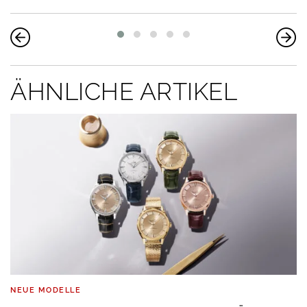
ÄHNLICHE ARTIKEL
NEUE MODELLE