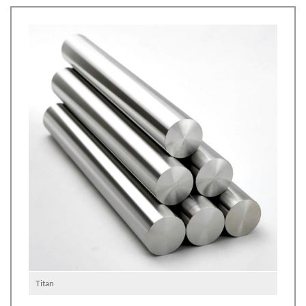
Titan