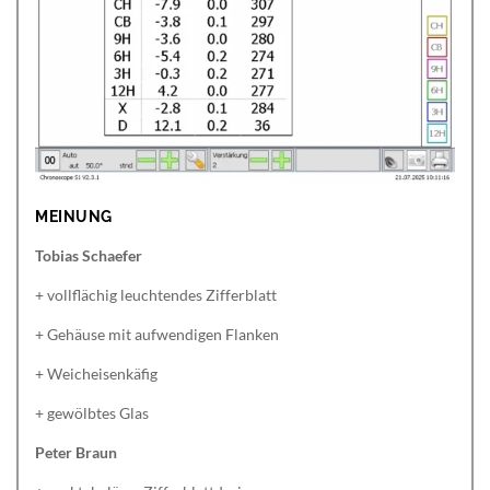
MEINUNG
Tobias Schaefer
+ vollflächig leuchtendes Zifferblatt
+ Gehäuse mit aufwendigen Flanken
+ Weicheisenkäfig
+ gewölbtes Glas
Peter Braun