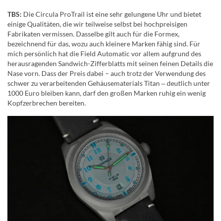
TBS:
Die Circula ProTrail ist eine sehr gelungene Uhr und bietet
einige Qualitäten, die wir teilweise selbst bei hochpreisigen
Fabrikaten vermissen. Dasselbe gilt auch für die Formex,
bezeichnend für das, wozu auch kleinere Marken fähig sind. Für
mich persönlich hat die Field Automatic vor allem aufgrund des
herausragenden Sandwich-Zifferblatts mit seinen feinen Details die
Nase vorn. Dass der Preis dabei – auch trotz der Verwendung des
schwer zu verarbeitenden Gehäusematerials Titan ‒ deutlich unter
1000 Euro bleiben kann, darf den großen Marken ruhig ein wenig
Kopfzerbrechen bereiten.