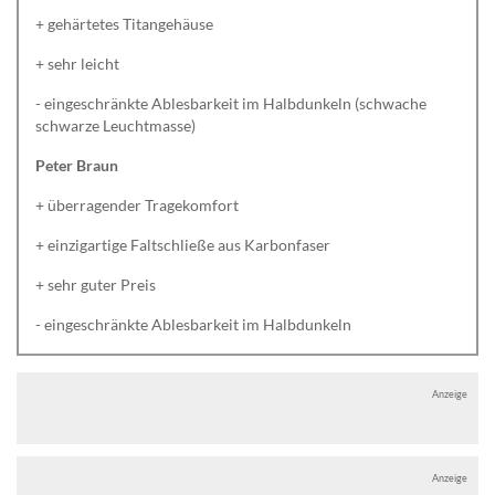
+ gehärtetes Titangehäuse
+ sehr leicht
- eingeschränkte Ablesbarkeit im Halbdunkeln (schwache
schwarze Leuchtmasse)
Peter Braun
+ überragender Tragekomfort
+ einzigartige Faltschließe aus Karbonfaser
+ sehr guter Preis
- eingeschränkte Ablesbarkeit im Halbdunkeln
Anzeige
Anzeige