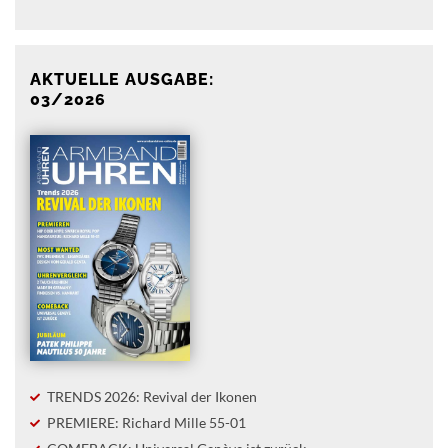
AKTUELLE AUSGABE:
03/2026
TRENDS 2026: Revival der Ikonen
PREMIERE: Richard Mille 55-01