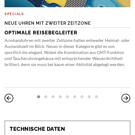
SPECIALS
NEUE UHREN MIT ZWEITER ZEITZONE
OPTIMALE REISEBEGLEITER
Armbanduhren mit zweiter Zeitzone halten entweder Heimat- oder
Auslandszeit im Blick. Neues in dieser Kategorie gibt es von
sportlich bis elegant. Wobei die Kombination aus GMT-Funktion
und Taucheruhrengehäuse mit entsprechender Wasserdichtheit
brilliert, denn sie muss bei kaum einer Aktivität abgelegt werden.
TECHNISCHE DATEN