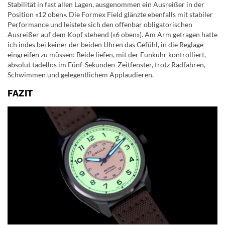
Stabilität in fast allen Lagen, ausgenommen ein Ausreißer in der
Position «12 oben». Die Formex Field glänzte ebenfalls mit stabiler
Performance und leistete sich den offenbar obligatorischen
Ausreißer auf dem Kopf stehend («6 oben»). Am Arm getragen hatte
ich indes bei keiner der beiden Uhren das Gefühl, in die Reglage
eingreifen zu müssen: Beide liefen, mit der Funkuhr kontrolliert,
absolut tadellos im Fünf-Sekunden-Zeitfenster, trotz Radfahren,
Schwimmen und gelegentlichem Applaudieren.
FAZIT