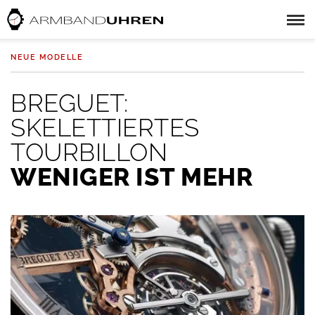
NEUE MODELLE
BREGUET:
SKELETTIERTES
TOURBILLON
WENIGER IST MEHR