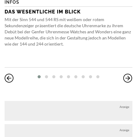
INFOS
DAS WESENTLICHE IM BLICK
Mit der Sinn 544 und 544 RS mit weißem oder rotem
Sekundenzeiger präsentiert die deutsche Uhrenmarke zu ihrem
Debüt bei der Genfer Uhrenmesse Watches and Wonders eine ganz
neue Modellreihe, die sich in der Gestaltung jedoch an Modellen
wie der 144 und 244 orientiert.
Anzeige
Anzeige