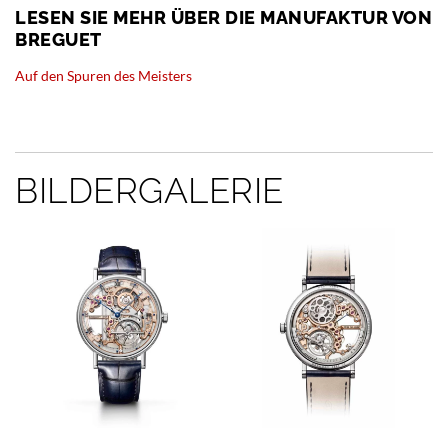
LESEN SIE MEHR ÜBER DIE MANUFAKTUR VON
BREGUET
Auf den Spuren des Meisters
BILDERGALERIE