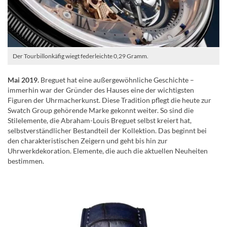
Der Tourbillonkäfig wiegt federleichte 0,29 Gramm.
Mai 2019.
Breguet hat eine außergewöhnliche Geschichte –
immerhin war der Gründer des Hauses eine der wichtigsten
Figuren der Uhrmacherkunst. Diese Tradition pflegt die heute zur
Swatch Group gehörende Marke gekonnt weiter. So sind die
Stilelemente, die Abraham-Louis Breguet selbst kreiert hat,
selbstverständlicher Bestandteil der Kollektion. Das beginnt bei
den charakteristischen Zeigern und geht bis hin zur
Uhrwerkdekoration. Elemente, die auch die aktuellen Neuheiten
bestimmen.