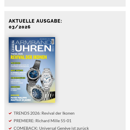
AKTUELLE AUSGABE:
03/2026
TRENDS 2026: Revival der Ikonen
PREMIERE: Richard Mille 55-01
COMEBACK: Universal Genève ist zurück