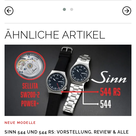
ÄHNLICHE ARTIKEL
NEUE MODELLE
SINN 544 UND 544 RS: VORSTELLUNG, REVIEW & ALLE