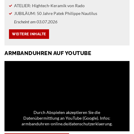
ATELIER: Hightech-Keramik von Rado
JUBILÄUM: 50 Jahre Patek Philippe Nautilus
Erscheint am 03.07.2026
ARMBANDUHREN AUF YOUTUBE
Durch Abspielen akzeptieren Sie die
Datenübermittlung an YouTube (Google). Infos:
armbanduhren-online.de/datenschutzerklaerung.