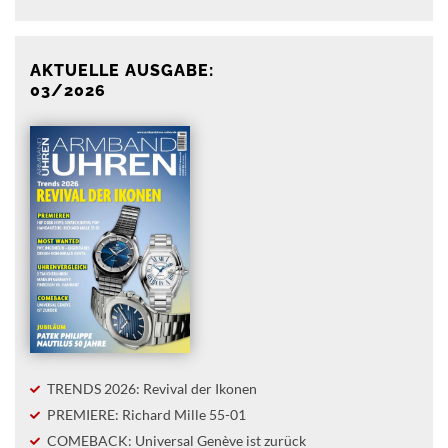
AKTUELLE AUSGABE:
03/2026
TRENDS 2026: Revival der Ikonen
PREMIERE: Richard Mille 55-01
COMEBACK: Universal Genève ist zurück