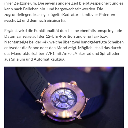
ihrer Zeitzone um. Die jeweils andere Zeit bleibt gespeichert und es
kann nach Belieben hin- und hergewechselt werden. Die
zugrundeliegende, ausgeklügelte Kadratur ist mit vier Patenten
geschützt und demnach einzigartig.
Ergänzt wird die Funktionalität durch eine ebenfalls umspringende
Datumsanzeige auf der 12-Uhr-Position und eine Tag- bzw.
Nachtanzeige bei der «4», welche über zwei handgefertigte Scheiben
entweder die Sonne oder den Mond zeigt. Möglich ist all das durch
das Manufakturkaliber 77F1 mit Anker, Ankerrad und Spiralfeder
aus Silizium und Automatikaufzug.