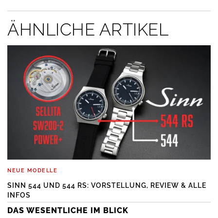
ÄHNLICHE ARTIKEL
NEUE MODELLE
SINN 544 UND 544 RS: VORSTELLUNG, REVIEW & ALLE
INFOS
DAS WESENTLICHE IM BLICK