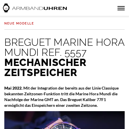
NEUE MODELLE
BREGUET MARINE HORA
MUNDI REF. 5557
MECHANISCHER
ZEITSPEICHER
Mai 2022.
Mit der Integration der bereits aus der Linie Classique
bekannten Zeitzonen-Funktion tritt die Marine Hora Mundi die
Nachfolge der Marine GMT an. Das Breguet Kaliber 77F1
ermöglicht das Einspeichern einer zweiten Zeitzone.