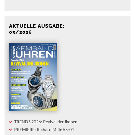
AKTUELLE AUSGABE:
03/2026
TRENDS 2026: Revival der Ikonen
PREMIERE: Richard Mille 55-01