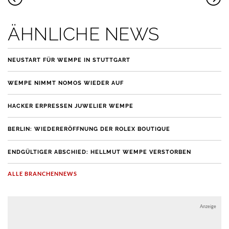
ÄHNLICHE NEWS
NEUSTART FÜR WEMPE IN STUTTGART
WEMPE NIMMT NOMOS WIEDER AUF
HACKER ERPRESSEN JUWELIER WEMPE
BERLIN: WIEDERERÖFFNUNG DER ROLEX BOUTIQUE
ENDGÜLTIGER ABSCHIED: HELLMUT WEMPE VERSTORBEN
ALLE BRANCHENNEWS
Anzeige
Anzeige