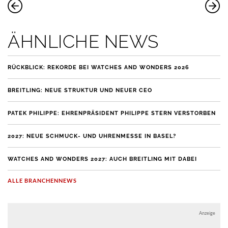
ÄHNLICHE NEWS
RÜCKBLICK: REKORDE BEI WATCHES AND WONDERS 2026
BREITLING: NEUE STRUKTUR UND NEUER CEO
PATEK PHILIPPE: EHRENPRÄSIDENT PHILIPPE STERN VERSTORBEN
2027: NEUE SCHMUCK- UND UHRENMESSE IN BASEL?
WATCHES AND WONDERS 2027: AUCH BREITLING MIT DABEI
ALLE BRANCHENNEWS
Anzeige