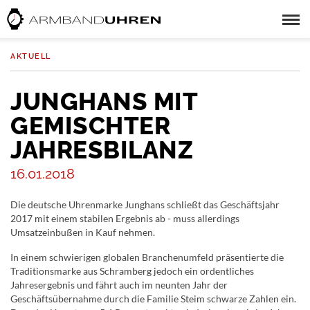
AKTUELL
JUNGHANS MIT
GEMISCHTER
JAHRESBILANZ
16.01.2018
Die deutsche Uhrenmarke Junghans schließt das Geschäftsjahr
2017 mit einem stabilen Ergebnis ab - muss allerdings
Umsatzeinbußen in Kauf nehmen.
In einem schwierigen globalen Branchenumfeld präsentierte die
Traditionsmarke aus Schramberg jedoch ein ordentliches
Jahresergebnis und fährt auch im neunten Jahr der
Geschäftsübernahme durch die Familie Steim schwarze Zahlen ein.