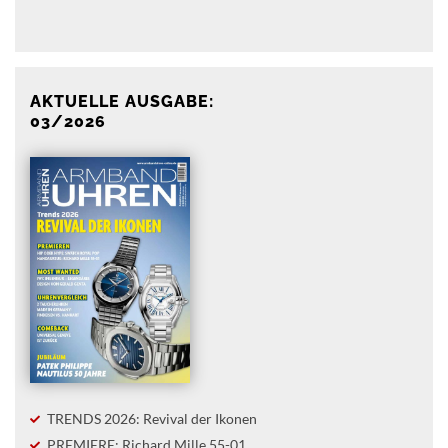
Anzeige
AKTUELLE AUSGABE:
03/2026
TRENDS 2026: Revival der Ikonen
PREMIERE: Richard Mille 55-01