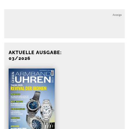
Anzeige
Anzeige
AKTUELLE AUSGABE:
03/2026