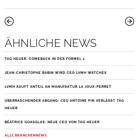
ÄHNLICHE NEWS
TAG HEUER: COMEBACK IN DER FORMEL 1
JEAN-CHRISTOPHE BABIN WIRD CEO LVMH WATCHES
LVMH KAUFT ANTEIL AN MANUFAKTUR LA JOUX-PERRET
ÜBERRASCHENDER ABGANG: CEO ANTOINE PIN VERLÄSST TAG
HEUER
BÉATRICE GOASGLAS: NEUE CEO VON TAG HEUER
ALLE BRANCHENNEWS