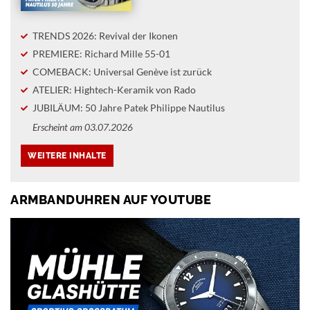
TRENDS 2026: Revival der Ikonen
PREMIERE: Richard Mille 55-01
COMEBACK: Universal Genève ist zurück
ATELIER: Hightech-Keramik von Rado
JUBILÄUM: 50 Jahre Patek Philippe Nautilus
Erscheint am 03.07.2026
ARMBANDUHREN AUF YOUTUBE