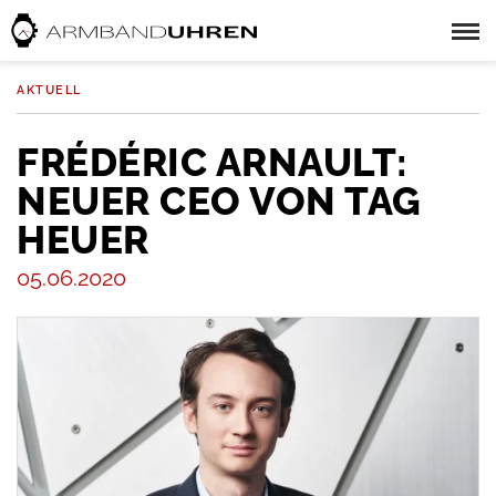
AKTUELL
FRÉDÉRIC ARNAULT:
NEUER CEO VON TAG
HEUER
05.06.2020