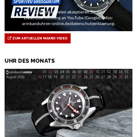
Durch Abspielen akzeptieren Sie die
Datenübermittlung an YouTube (Google). Infos:
armbanduhren-online.de/datenschutzerklaerung.
ZUM AKTUELLEN MAKRO VIDEO
UHR DES MONATS