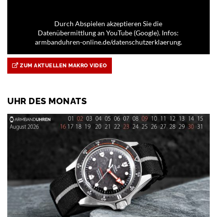
Durch Abspielen akzeptieren Sie die
Datenübermittlung an YouTube (Google). Infos:
armbanduhren-online.de/datenschutzerklaerung.
ZUM AKTUELLEN MAKRO VIDEO
UHR DES MONATS