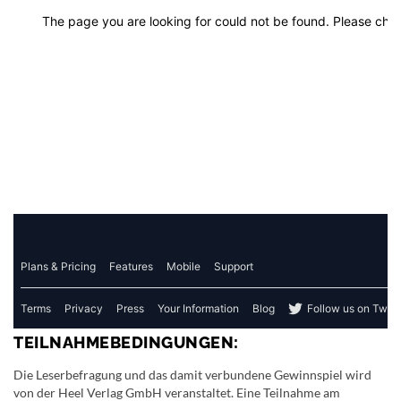
TEILNAHMEBEDINGUNGEN:
Die Leserbefragung und das damit verbundene Gewinnspiel wird
von der Heel Verlag GmbH veranstaltet. Eine Teilnahme am