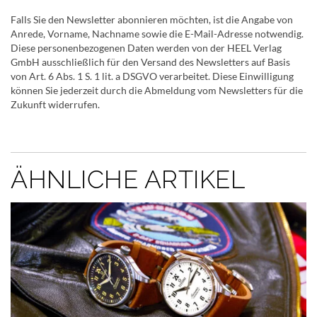
Falls Sie den Newsletter abonnieren möchten, ist die Angabe von
Anrede, Vorname, Nachname sowie die E-Mail-Adresse notwendig.
Diese personenbezogenen Daten werden von der HEEL Verlag
GmbH ausschließlich für den Versand des Newsletters auf Basis
von Art. 6 Abs. 1 S. 1 lit. a DSGVO verarbeitet. Diese Einwilligung
können Sie jederzeit durch die Abmeldung vom Newsletters für die
Zukunft widerrufen.
ÄHNLICHE ARTIKEL