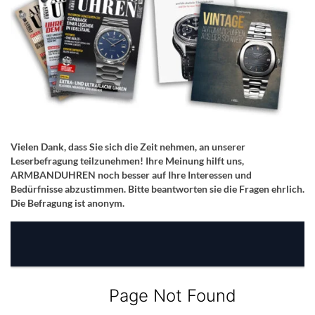
Vielen Dank, dass Sie sich die Zeit nehmen, an unserer
Leserbefragung teilzunehmen! Ihre Meinung hilft uns,
ARMBANDUHREN noch besser auf Ihre Interessen und
Bedürfnisse abzustimmen. Bitte beantworten sie die Fragen ehrlich.
Die Befragung ist anonym.