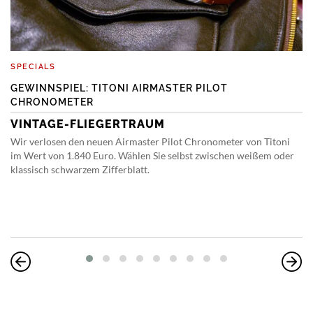
SPECIALS
GEWINNSPIEL: TITONI AIRMASTER PILOT
CHRONOMETER
VINTAGE-FLIEGERTRAUM
Wir verlosen den neuen Airmaster Pilot Chronometer von Titoni
im Wert von 1.840 Euro. Wählen Sie selbst zwischen weißem oder
klassisch schwarzem Zifferblatt.