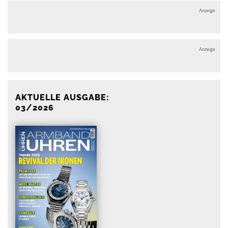
Anzeige
Anzeige
AKTUELLE AUSGABE:
03/2026