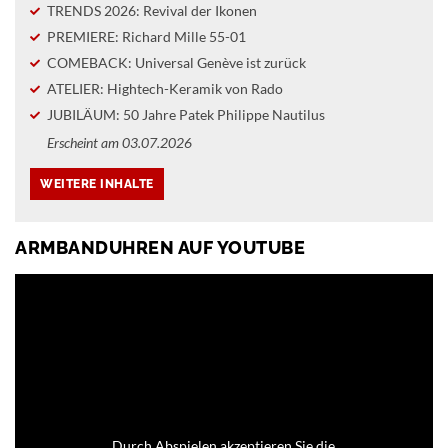
TRENDS 2026: Revival der Ikonen
PREMIERE: Richard Mille 55-01
COMEBACK: Universal Genève ist zurück
ATELIER: Hightech-Keramik von Rado
JUBILÄUM: 50 Jahre Patek Philippe Nautilus
Erscheint am 03.07.2026
ARMBANDUHREN AUF YOUTUBE
Durch Abspielen akzeptieren Sie die