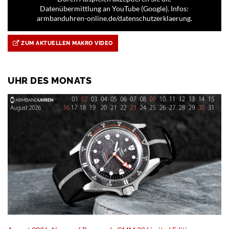
Datenübermittlung an YouTube (Google). Infos:
armbanduhren-online.de/datenschutzerklaerung.
ZUM AKTUELLEN MAKRO VIDEO
UHR DES MONATS