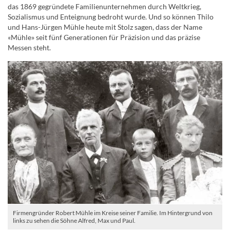
das 1869 gegründete Familienunternehmen durch Weltkrieg,
Sozialismus und Enteignung bedroht wurde. Und so können Thilo
und Hans-Jürgen Mühle heute mit Stolz sagen, dass der Name
«Mühle» seit fünf Generationen für Präzision und das präzise
Messen steht.
Firmengründer Robert Mühle im Kreise seiner Familie. Im Hintergrund von
links zu sehen die Söhne Alfred, Max und Paul.