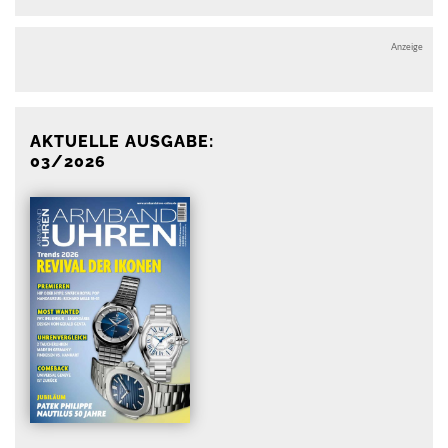
Anzeige
AKTUELLE AUSGABE:
03/2026