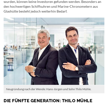
wurden, können keine Investoren gefunden werden. Besonders an
den hochwertigen Schiffsuhren und Marine-Chronometern aus
Glashütte besteht jedoch weiterhin Bedarf.
Neugründung nach der Wende: Hans-Jürgen und Sohn Thilo Mühle.
DIE FÜNFTE GENERATION: THILO MÜHLE