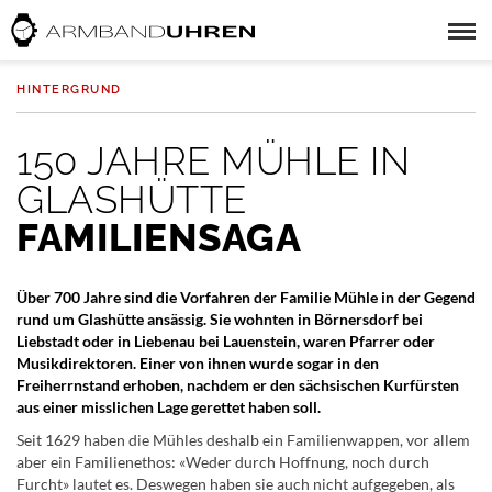
HINTERGRUND
150 JAHRE MÜHLE IN
GLASHÜTTE
FAMILIENSAGA
Über 700 Jahre sind die Vorfahren der Familie Mühle in der Gegend
rund um Glashütte ansässig. Sie wohnten in Börnersdorf bei
Liebstadt oder in Liebenau bei Lauenstein, waren Pfarrer oder
Musikdirektoren. Einer von ihnen wurde sogar in den
Freiherrnstand erhoben, nachdem er den sächsischen Kurfürsten
aus einer misslichen Lage gerettet haben soll.
Seit 1629 haben die Mühles deshalb ein Familienwappen, vor allem
aber ein Familienethos: «Weder durch Hoffnung, noch durch
Furcht» lautet es. Deswegen haben sie auch nicht aufgegeben, als