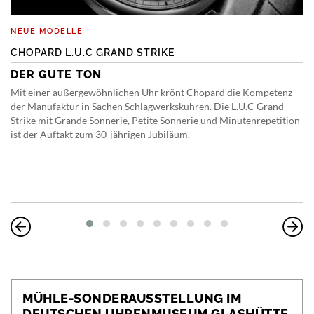
NEUE MODELLE
CHOPARD L.U.C GRAND STRIKE
DER GUTE TON
Mit einer außergewöhnlichen Uhr krönt Chopard die Kompetenz
der Manufaktur in Sachen Schlagwerkskuhren. Die L.U.C Grand
Strike mit Grande Sonnerie, Petite Sonnerie und Minutenrepetition
ist der Auftakt zum 30-jährigen Jubiläum.
MÜHLE-SONDERAUSSTELLUNG IM
DEUTSCHEN UHRENMUSEUM GLASHÜTTE