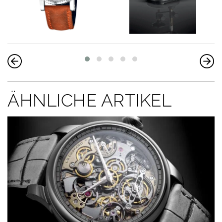
ÄHNLICHE ARTIKEL