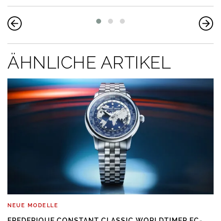
ÄHNLICHE ARTIKEL
NEUE MODELLE
FREDERIQUE CONSTANT CLASSIC WORLDTIMER FC-