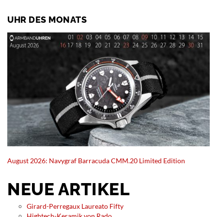
UHR DES MONATS
August 2026: Navygraf Barracuda CMM.20 Limited Edition
NEUE ARTIKEL
Girard-Perregaux Laureato Fifty
Hightech-Keramik von Rado