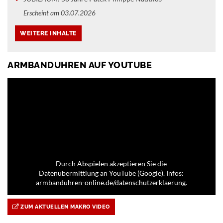
Erscheint am 03.07.2026
ARMBANDUHREN AUF YOUTUBE
Durch Abspielen akzeptieren Sie die
Datenübermittlung an YouTube (Google). Infos:
armbanduhren-online.de/datenschutzerklaerung.
ZUM AKTUELLEN MAKRO VIDEO