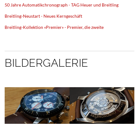
50 Jahre Automatikchronograph - TAG Heuer und Breitling
Breitling-Neustart - Neues Kerngeschäft
Breitling-Kollektion «Premier» - Premier, die zweite
BILDERGALERIE