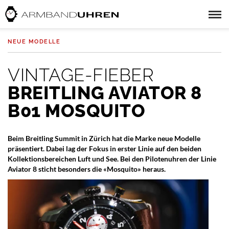
NEUE MODELLE
VINTAGE-FIEBER
BREITLING AVIATOR 8
B01 MOSQUITO
Beim Breitling Summit in Zürich hat die Marke neue Modelle
präsentiert. Dabei lag der Fokus in erster Linie auf den beiden
Kollektionsbereichen Luft und See. Bei den Pilotenuhren der Linie
Aviator 8 sticht besonders die «Mosquito» heraus.