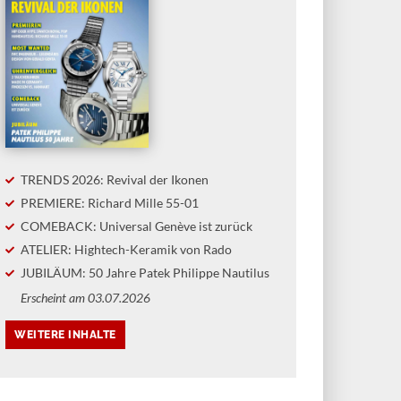
TRENDS 2026: Revival der Ikonen
PREMIERE: Richard Mille 55-01
COMEBACK: Universal Genève ist zurück
ATELIER: Hightech-Keramik von Rado
JUBILÄUM: 50 Jahre Patek Philippe Nautilus
Erscheint am 03.07.2026