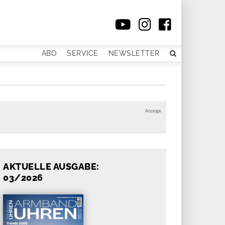
ABO
SERVICE
NEWSLETTER
Anzeige
AKTUELLE AUSGABE:
03/2026