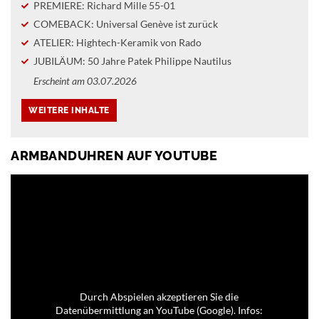
PREMIERE: Richard Mille 55-01
COMEBACK: Universal Genève ist zurück
ATELIER: Hightech-Keramik von Rado
JUBILÄUM: 50 Jahre Patek Philippe Nautilus
Erscheint am 03.07.2026
ARMBANDUHREN AUF YOUTUBE
Durch Abspielen akzeptieren Sie die
Datenübermittlung an YouTube (Google). Infos: