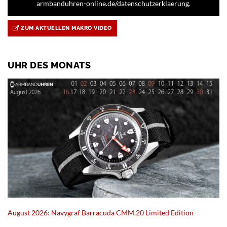
armbanduhren-online.de/datenschutzerklaerung.
ZUM AKTUELLEN MAKRO VIDEO
UHR DES MONATS
August 2026: Navygraf Barracuda CMM.20 Limited Edition