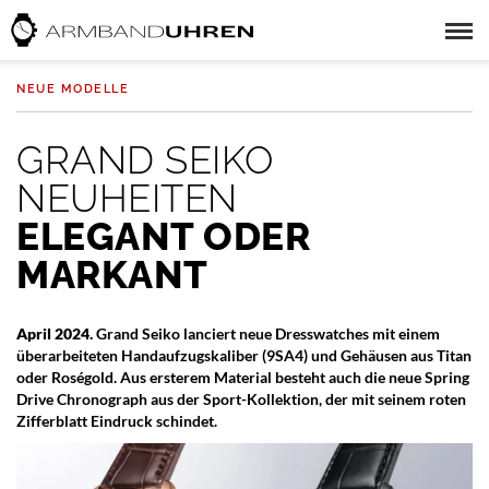
NEUE MODELLE
GRAND SEIKO
NEUHEITEN
ELEGANT ODER
MARKANT
April 2024.
Grand Seiko lanciert neue Dresswatches mit einem
überarbeiteten Handaufzugskaliber (9SA4) und Gehäusen aus Titan
oder Roségold. Aus ersterem Material besteht auch die neue Spring
Drive Chronograph aus der Sport-Kollektion, der mit seinem roten
Zifferblatt Eindruck schindet.