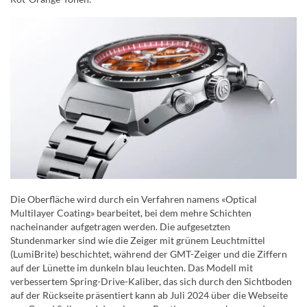
Die Oberfläche wird durch ein Verfahren namens «Optical
Multilayer Coating» bearbeitet, bei dem mehre Schichten
nacheinander aufgetragen werden. Die aufgesetzten
Stundenmarker sind wie die Zeiger mit grünem Leuchtmittel
(LumiBrite) beschichtet, während der GMT-Zeiger und die Ziffern
auf der Lünette im dunkeln blau leuchten. Das Modell mit
verbessertem Spring-Drive-Kaliber, das sich durch den Sichtboden
auf der Rückseite präsentiert kann ab Juli 2024 über die Webseite