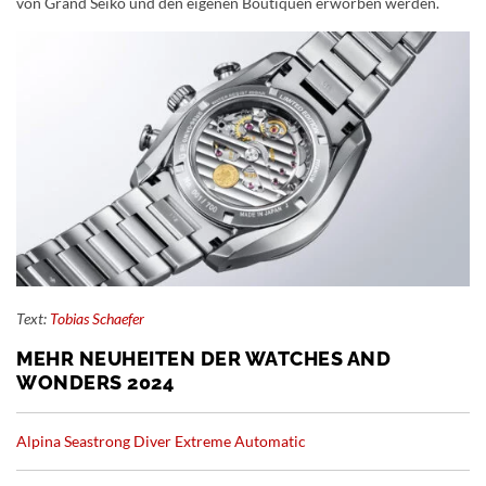
von Grand Seiko und den eigenen Boutiquen erworben werden.
Text:
Tobias Schaefer
MEHR NEUHEITEN DER WATCHES AND
WONDERS 2024
Alpina Seastrong Diver Extreme Automatic