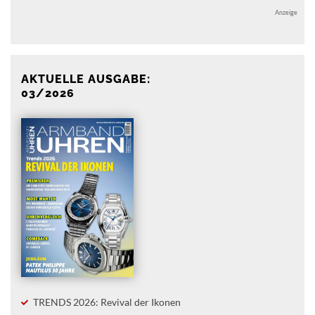
Anzeige
AKTUELLE AUSGABE:
03/2026
TRENDS 2026: Revival der Ikonen