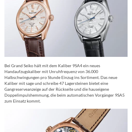
Bei Grand Seiko hält mit dem Kaliber 9SA4 ein neues
Handaufzugskaliber mit Unruhfrequenz von 36.000
Halbschwingungen pro Stunde Einzug ins Sortiment. Das neue
Kaliber mit sage und schreibe 47 Lagersteinen bietet eine
Gangreserveanzeige auf der Rückseite und die hauseigene
Doppelimpulshemmung, die beim automatischen Vorgänger 9SA5
zum Einsatz kommt.