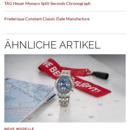
TAG Heuer Monaco Split-Seconds Chronograph
Frederique Constant Classic Date Manufacture
ÄHNLICHE ARTIKEL
NEUE MODELLE