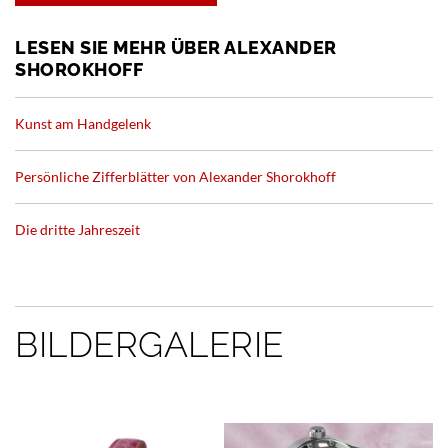
LESEN SIE MEHR ÜBER ALEXANDER
SHOROKHOFF
Kunst am Handgelenk
Persönliche Zifferblätter von Alexander Shorokhoff
Die dritte Jahreszeit
BILDERGALERIE