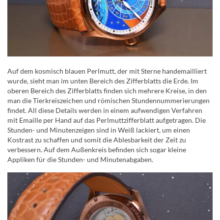
Auf dem kosmisch blauen Perlmutt, der mit Sterne handemailliert
wurde, sieht man im unten Bereich des Zifferblatts die Erde. Im
oberen Bereich des Zifferblatts finden sich mehrere Kreise, in den
man die Tierkreiszeichen und römischen Stundennummerierungen
findet. All diese Details werden in einem aufwendigen Verfahren
mit Emaille per Hand auf das Perlmuttzifferblatt aufgetragen. Die
Stunden- und Minutenzeigen sind in Weiß lackiert, um einen
Kostrast zu schaffen und somit die Ablesbarkeit der Zeit zu
verbessern. Auf dem Außenkreis befinden sich sogar kleine
Appliken für die Stunden- und Minutenabgaben.