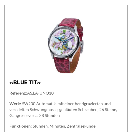
«BLUE TIT»
Referenz:
AS.LA-UNQ10
Werk:
SW200 Automatik, mit einer handgravierten und
veredelten Schwungmasse, gebläuten Schrauben, 26 Steine,
Gangreserve ca. 38 Stunden
Funktionen:
Stunden, Minuten, Zentralsekunde