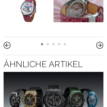
ÄHNLICHE ARTIKEL