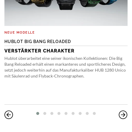
NEUE MODELLE
HUBLOT BIG BANG RELOADED
VERSTÄRKTER CHARAKTER
Hublot überarbeitet eine seiner ikonischen Kollektionen: Die Big
Bang Reloaded erhält einen markanteres und sportlicheres Design,
setzt jedoch weiterhin auf das Manufakturkaliber HUB 1280 Unico
mit Säulenrad und Flyback-Chronographen.