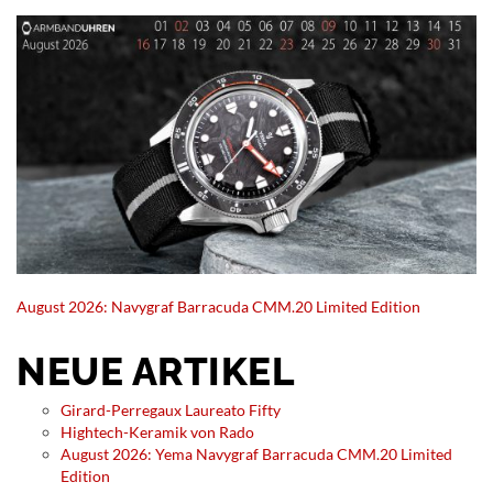
August 2026: Navygraf Barracuda CMM.20 Limited Edition
NEUE ARTIKEL
Girard-Perregaux Laureato Fifty
Hightech-Keramik von Rado
August 2026: Yema Navygraf Barracuda CMM.20 Limited
Edition