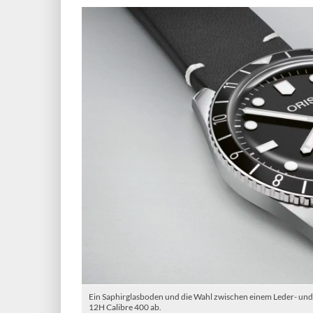
Ein Saphirglasboden und die Wahl zwischen einem Leder- und
12H Calibre 400 ab.