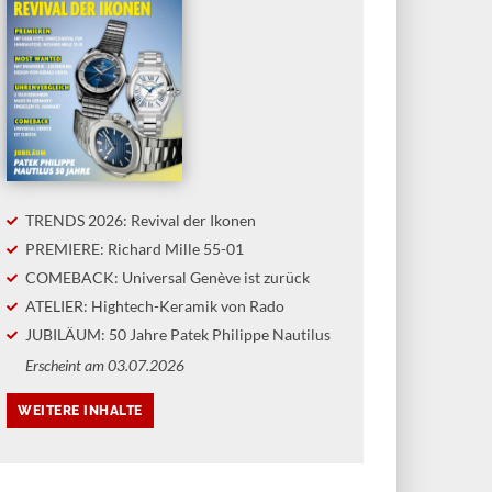
TRENDS 2026: Revival der Ikonen
PREMIERE: Richard Mille 55-01
COMEBACK: Universal Genève ist zurück
ATELIER: Hightech-Keramik von Rado
JUBILÄUM: 50 Jahre Patek Philippe Nautilus
Erscheint am 03.07.2026