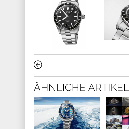
ÄHNLICHE ARTIKEL