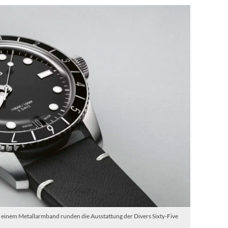
 einem Metallarmband runden die Ausstattung der Divers Sixty-Five