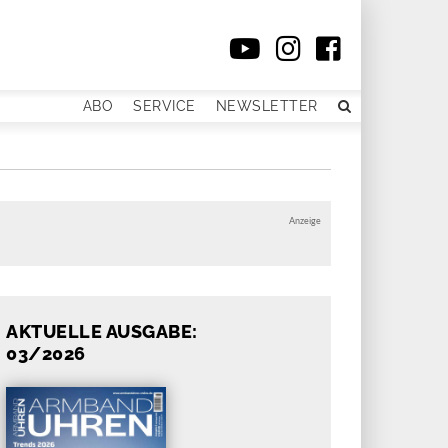
ABO
SERVICE
NEWSLETTER
Anzeige
AKTUELLE AUSGABE:
03/2026