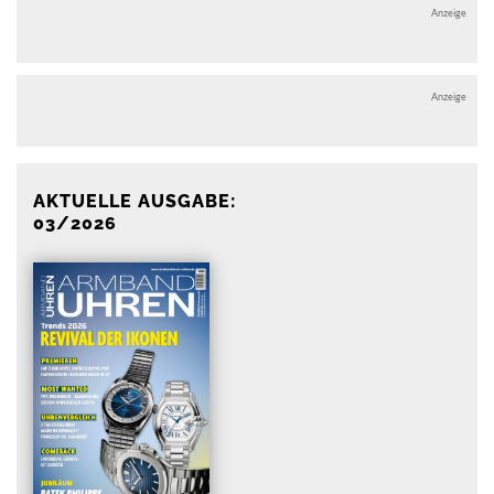
Anzeige
Anzeige
AKTUELLE AUSGABE:
03/2026