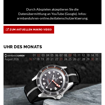
Durch Abspielen akzeptieren Sie die
Datenübermittlung an YouTube (Google). Infos:
armbanduhren-online.de/datenschutzerklaerung.
ZUM AKTUELLEN MAKRO VIDEO
UHR DES MONATS