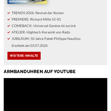
TRENDS 2026: Revival der Ikonen
PREMIERE: Richard Mille 55-01
COMEBACK: Universal Genève ist zurück
ATELIER: Hightech-Keramik von Rado
JUBILÄUM: 50 Jahre Patek Philippe Nautilus
Erscheint am 03.07.2026
ARMBANDUHREN AUF YOUTUBE