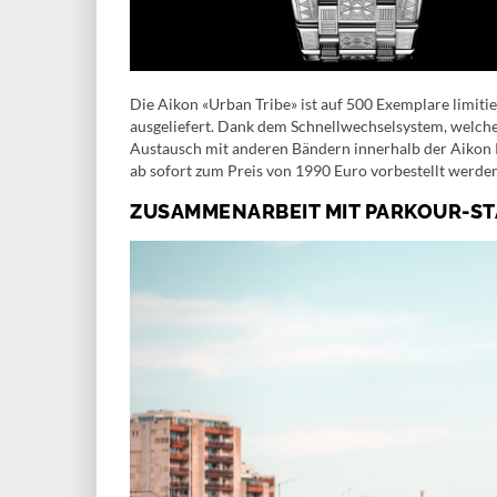
Die Aikon «Urban Tribe» ist auf 500 Exemplare limit
ausgeliefert. Dank dem Schnellwechselsystem, welch
Austausch mit anderen Bändern innerhalb der Aikon R
ab sofort zum Preis von 1990 Euro vorbestellt werden 
ZUSAMMENARBEIT MIT PARKOUR-ST