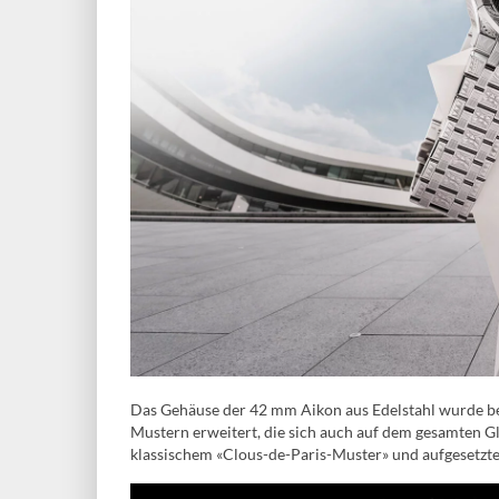
Das Gehäuse der 42 mm Aikon aus Edelstahl wurde b
Mustern erweitert, die sich auch auf dem gesamten Gl
klassischem «Clous-de-Paris-Muster» und aufgesetzte