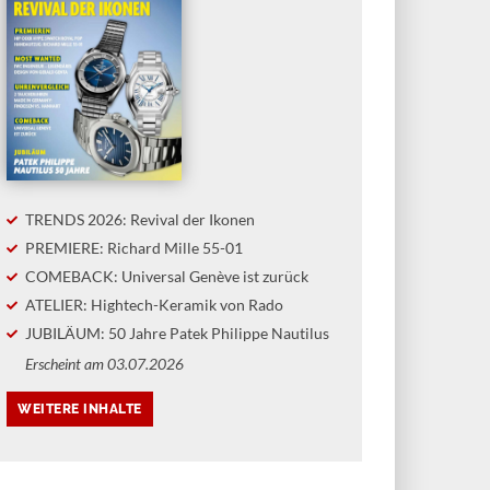
TRENDS 2026: Revival der Ikonen
PREMIERE: Richard Mille 55-01
COMEBACK: Universal Genève ist zurück
ATELIER: Hightech-Keramik von Rado
JUBILÄUM: 50 Jahre Patek Philippe Nautilus
Erscheint am 03.07.2026