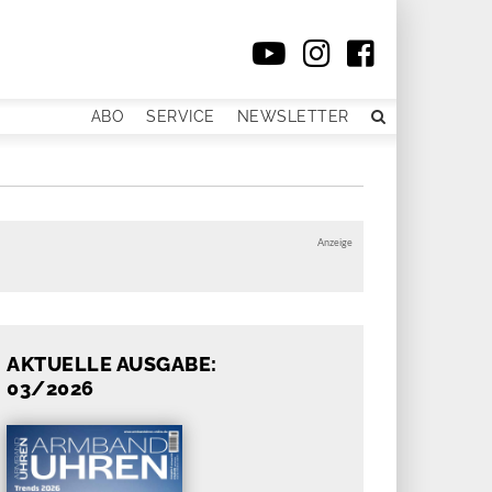
ABO
SERVICE
NEWSLETTER
Anzeige
AKTUELLE AUSGABE:
03/2026