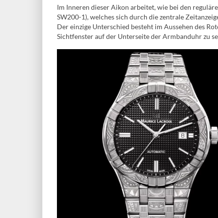
Im Inneren dieser Aikon arbeitet, wie bei den regulär
SW200-1), welches sich durch die zentrale Zeitanzeig
Der einzige Unterschied besteht im Aussehen des Rot
Sichtfenster auf der Unterseite der Armbanduhr zu se