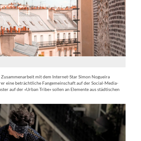
ie Zusammenarbeit mit dem Internet-Star Simon Nogueira
rer eine beträchtliche Fangemeinschaft auf der Social-Media-
ster auf der «Urban Tribe» sollen an Elemente aus städtischen