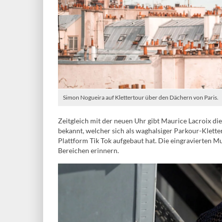
Simon Nogueira auf Klettertour über den Dächern von Paris.
Zeitgleich mit der neuen Uhr gibt Maurice Lacroix d
bekannt, welcher sich als waghalsiger Parkour-Klette
Plattform Tik Tok aufgebaut hat. Die eingravierten Mu
Bereichen erinnern.