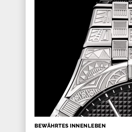
BEWÄHRTES INNENLEBEN