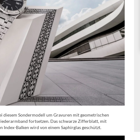
ei diesem Sondermodell um Gravuren mit geometrischen
iederarmband fortsetzen. Das schwarze Zifferblatt, mit
n Index-Balken wird von einem Saphirglas geschützt.