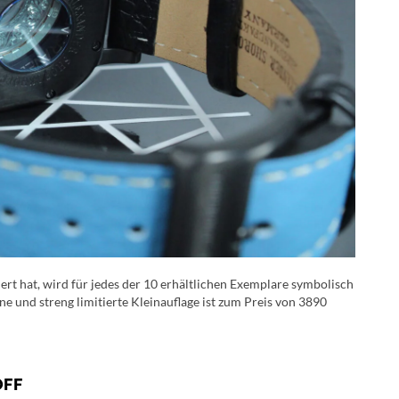
t hat, wird für jedes der 10 erhältlichen Exemplare symbolisch
e und streng limitierte Kleinauflage ist zum Preis von 3890
OFF