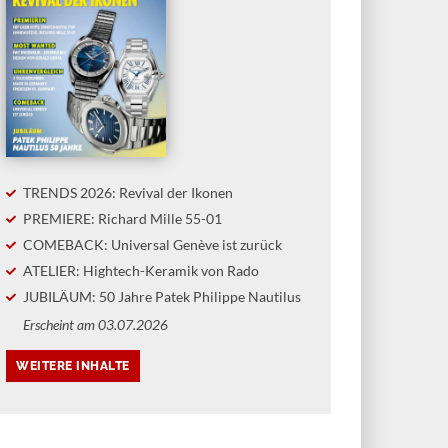
TRENDS 2026: Revival der Ikonen
PREMIERE: Richard Mille 55-01
COMEBACK: Universal Genève ist zurück
ATELIER: Hightech-Keramik von Rado
JUBILÄUM: 50 Jahre Patek Philippe Nautilus
Erscheint am 03.07.2026