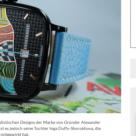
distischen Designs der Marke von Gründer Alexander
st es jedoch seine Tochter Inga Duffy-Shorokhova, die
mitgewirkt hat.