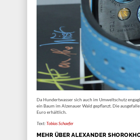
Da Hundertwasser sich auch im Umweltschutz engagier
ein Baum im Alzenauer Wald gepflanzt. Die ausgefallen
Euro erhältlich.
Text:
Tobias Schaefer
MEHR ÜBER ALEXANDER SHOROKH