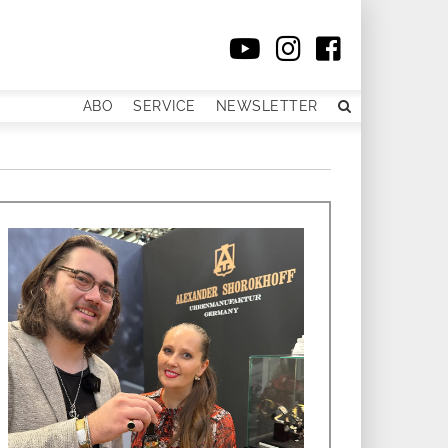
ABO
SERVICE
NEWSLETTER