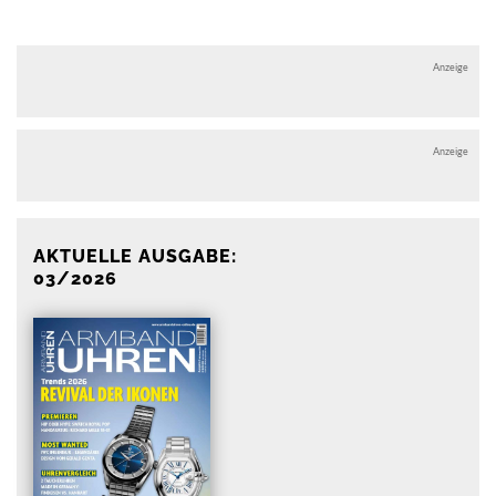
Anzeige
Anzeige
AKTUELLE AUSGABE:
03/2026