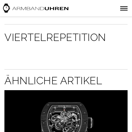
VIERTELREPETITION
ÄHNLICHE ARTIKEL