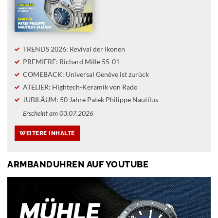
TRENDS 2026: Revival der Ikonen
PREMIERE: Richard Mille 55-01
COMEBACK: Universal Genève ist zurück
ATELIER: Hightech-Keramik von Rado
JUBILÄUM: 50 Jahre Patek Philippe Nautilus
Erscheint am 03.07.2026
ARMBANDUHREN AUF YOUTUBE