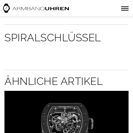
SPIRALSCHLÜSSEL
ÄHNLICHE ARTIKEL