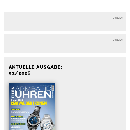
Anzeige
Anzeige
AKTUELLE AUSGABE:
03/2026