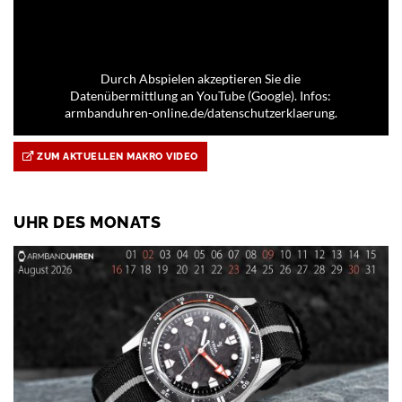
Durch Abspielen akzeptieren Sie die
Datenübermittlung an YouTube (Google). Infos:
armbanduhren-online.de/datenschutzerklaerung.
ZUM AKTUELLEN MAKRO VIDEO
UHR DES MONATS