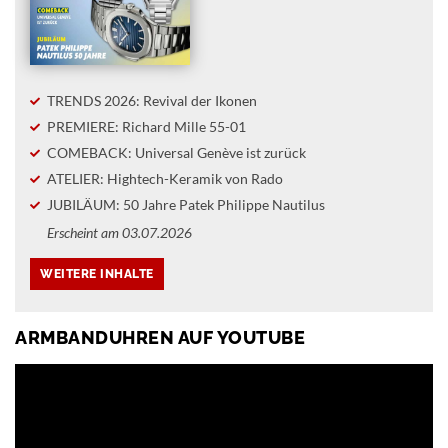
TRENDS 2026: Revival der Ikonen
PREMIERE: Richard Mille 55-01
COMEBACK: Universal Genève ist zurück
ATELIER: Hightech-Keramik von Rado
JUBILÄUM: 50 Jahre Patek Philippe Nautilus
Erscheint am 03.07.2026
ARMBANDUHREN AUF YOUTUBE