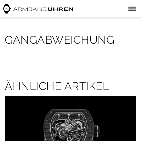
GANGABWEICHUNG
ÄHNLICHE ARTIKEL