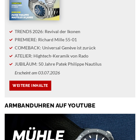
TRENDS 2026: Revival der Ikonen
PREMIERE: Richard Mille 55-01
COMEBACK: Universal Genève ist zurück
ATELIER: Hightech-Keramik von Rado
JUBILÄUM: 50 Jahre Patek Philippe Nautilus
Erscheint am 03.07.2026
ARMBANDUHREN AUF YOUTUBE