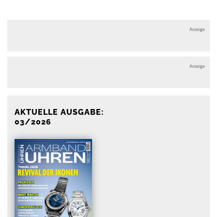
Anzeige
Anzeige
AKTUELLE AUSGABE:
03/2026