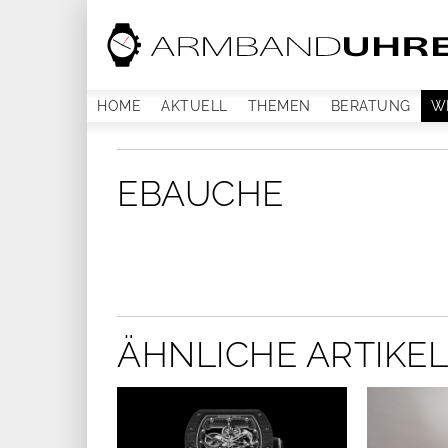
HOME
AKTUELL
THEMEN
BERATUNG
W
EBAUCHE
ÄHNLICHE ARTIKEL