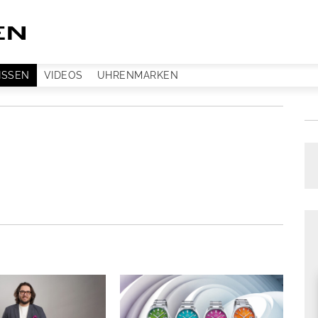
ISSEN
VIDEOS
UHRENMARKEN