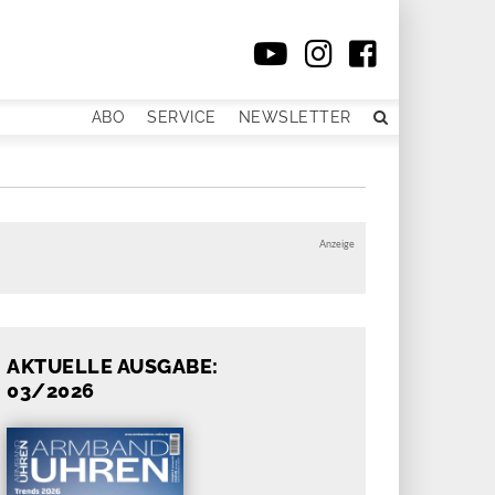
ABO
SERVICE
NEWSLETTER
Anzeige
AKTUELLE AUSGABE:
03/2026