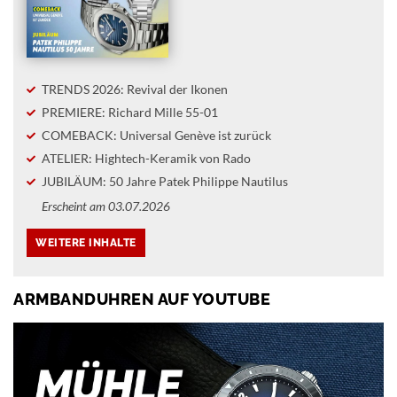
TRENDS 2026: Revival der Ikonen
PREMIERE: Richard Mille 55-01
COMEBACK: Universal Genève ist zurück
ATELIER: Hightech-Keramik von Rado
JUBILÄUM: 50 Jahre Patek Philippe Nautilus
Erscheint am 03.07.2026
ARMBANDUHREN AUF YOUTUBE