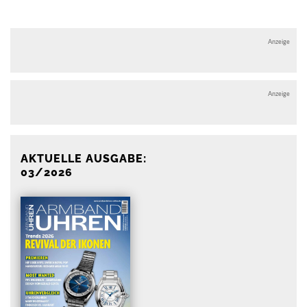
Anzeige
Anzeige
AKTUELLE AUSGABE:
03/2026