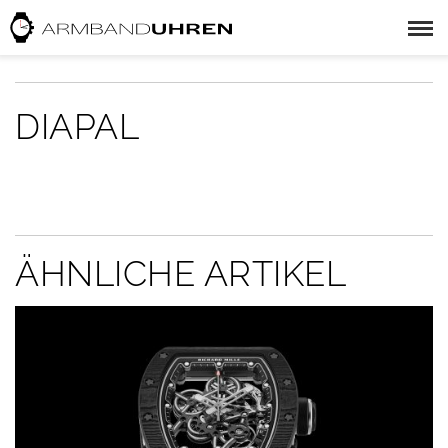
DIAPAL
ÄHNLICHE ARTIKEL