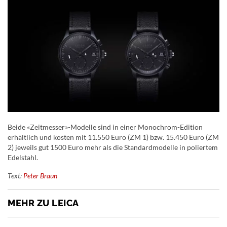
Beide «Zeitmesser»-Modelle sind in einer Monochrom-Edition
erhältlich und kosten mit 11.550 Euro (ZM 1) bzw. 15.450 Euro (ZM
2) jeweils gut 1500 Euro mehr als die Standardmodelle in poliertem
Edelstahl.
Text:
Peter Braun
MEHR ZU LEICA