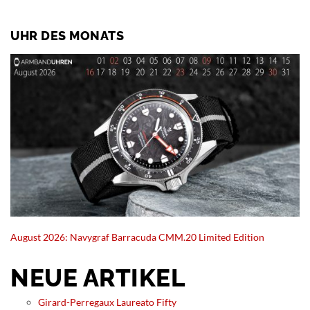
UHR DES MONATS
August 2026: Navygraf Barracuda CMM.20 Limited Edition
NEUE ARTIKEL
Girard-Perregaux Laureato Fifty