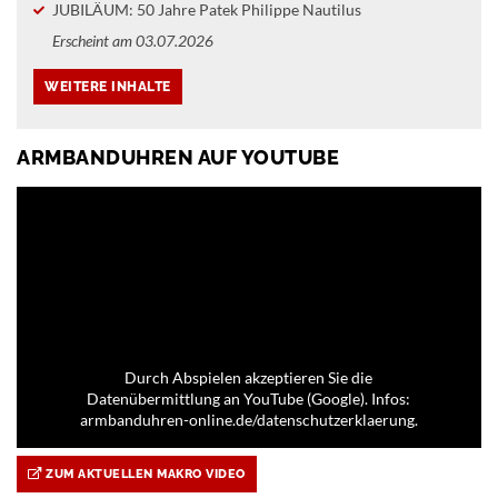
JUBILÄUM: 50 Jahre Patek Philippe Nautilus
Erscheint am 03.07.2026
ARMBANDUHREN AUF YOUTUBE
Durch Abspielen akzeptieren Sie die
Datenübermittlung an YouTube (Google). Infos:
armbanduhren-online.de/datenschutzerklaerung.
ZUM AKTUELLEN MAKRO VIDEO