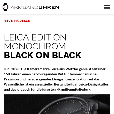
NEUE MODELLE
LEICA EDITION
MONOCHROM
BLACK ON BLACK
Juni 2023.
Die Kameramarke Leica aus Wetzlar genießt seit über
150 Jahren einen hervorragenden Ruf für feinmechanische
Präzision und herausragendes Design. Konzentration auf das
Wesentliche ist ein essenzieller Bestandteil der Leica-Designkultur,
und das gilt auch für die jüngsten «Familienmitglieder».