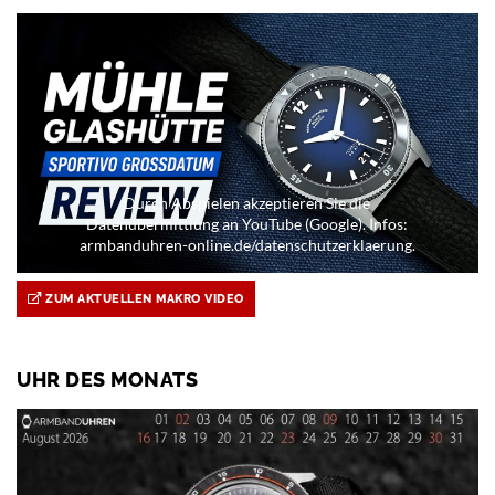
Durch Abspielen akzeptieren Sie die
Datenübermittlung an YouTube (Google). Infos:
armbanduhren-online.de/datenschutzerklaerung.
ZUM AKTUELLEN MAKRO VIDEO
UHR DES MONATS