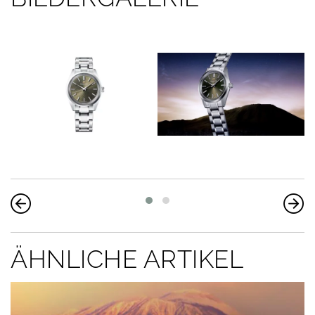
ÄHNLICHE ARTIKEL