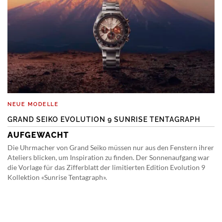
NEUE MODELLE
GRAND SEIKO EVOLUTION 9 SUNRISE TENTAGRAPH
AUFGEWACHT
Die Uhrmacher von Grand Seiko müssen nur aus den Fenstern ihrer
Ateliers blicken, um Inspiration zu finden. Der Sonnenaufgang war
die Vorlage für das Zifferblatt der limitierten Edition Evolution 9
Kollektion «Sunrise Tentagraph».