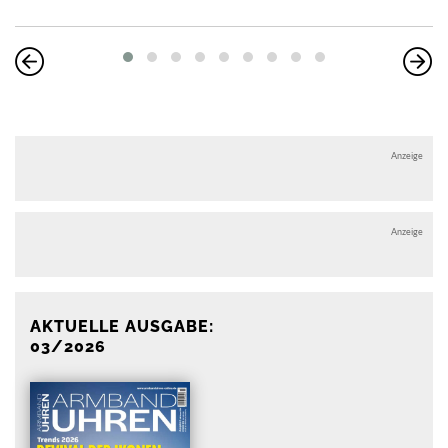
Anzeige
Anzeige
AKTUELLE AUSGABE:
03/2026