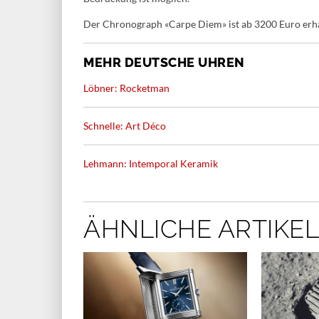
Der Chronograph «Carpe Diem» ist ab 3200 Euro erhältl
MEHR DEUTSCHE UHREN
Löbner: Rocketman
Schnelle: Art Déco
Lehmann: Intemporal Keramik
ÄHNLICHE ARTIKEL