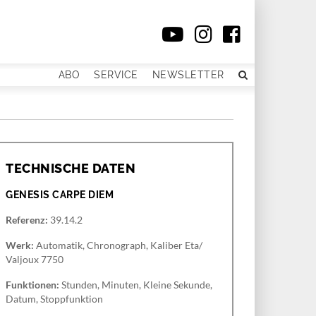
ABO
SERVICE
NEWSLETTER
TECHNISCHE DATEN
GENESIS CARPE DIEM
Referenz:
39.14.2
Werk:
Automatik, Chronograph, Kaliber Eta/
Valjoux 7750
Funktionen:
Stunden, Minuten, Kleine Sekunde,
Datum, Stoppfunktion