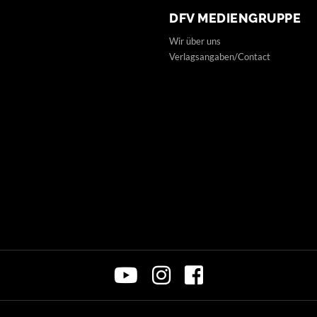
DFV MEDIENGRUPPE
Wir über uns
Verlagsangaben/Contact