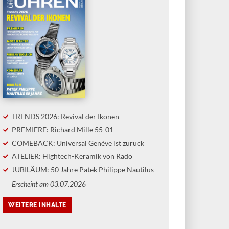
TRENDS 2026: Revival der Ikonen
PREMIERE: Richard Mille 55-01
COMEBACK: Universal Genève ist zurück
ATELIER: Hightech-Keramik von Rado
JUBILÄUM: 50 Jahre Patek Philippe Nautilus
Erscheint am 03.07.2026