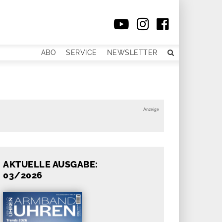
ABO
SERVICE
NEWSLETTER
Anzeige
AKTUELLE AUSGABE:
03/2026