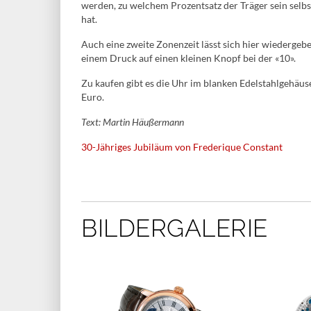
werden, zu welchem Prozentsatz der Träger sein selb
hat.
Auch eine zweite Zonenzeit lässt sich hier wiedergebe
einem Druck auf einen kleinen Knopf bei der «10».
Zu kaufen gibt es die Uhr im blanken Edelstahlgehäus
Euro.
Text: Martin Häußermann
30-Jähriges Jubiläum von Frederique Constant
BILDERGALERIE