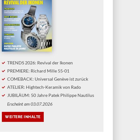
TRENDS 2026: Revival der Ikonen
PREMIERE: Richard Mille 55-01
COMEBACK: Universal Genève ist zurück
ATELIER: Hightech-Keramik von Rado
JUBILÄUM: 50 Jahre Patek Philippe Nautilus
Erscheint am 03.07.2026