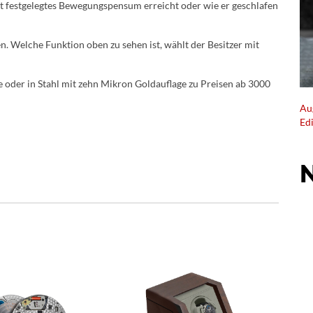
st festgelegtes Bewegungspensum erreicht oder wie er geschlafen
n. Welche Funktion oben zu sehen ist, wählt der Besitzer mit
e oder in Stahl mit zehn Mikron Goldauflage zu Preisen ab 3000
Au
Ed