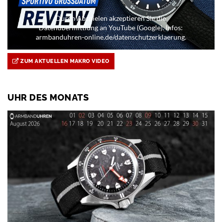
Durch Abspielen akzeptieren Sie die
Datenübermittlung an YouTube (Google). Infos:
armbanduhren-online.de/datenschutzerklaerung.
ZUM AKTUELLEN MAKRO VIDEO
UHR DES MONATS