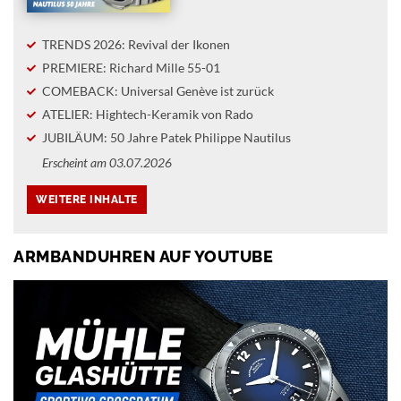
TRENDS 2026: Revival der Ikonen
PREMIERE: Richard Mille 55-01
COMEBACK: Universal Genève ist zurück
ATELIER: Hightech-Keramik von Rado
JUBILÄUM: 50 Jahre Patek Philippe Nautilus
Erscheint am 03.07.2026
ARMBANDUHREN AUF YOUTUBE