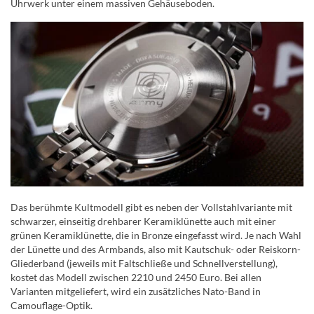
Uhrwerk unter einem massiven Gehäuseboden.
Das berühmte Kultmodell gibt es neben der Vollstahlvariante mit
schwarzer, einseitig drehbarer Keramiklünette auch mit einer
grünen Keramiklünette, die in Bronze eingefasst wird. Je nach Wahl
der Lünette und des Armbands, also mit Kautschuk- oder Reiskorn-
Gliederband (jeweils mit Faltschließe und Schnellverstellung),
kostet das Modell zwischen 2210 und 2450 Euro. Bei allen
Varianten mitgeliefert, wird ein zusätzliches Nato-Band in
Camouflage-Optik.