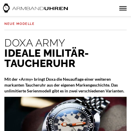
NEUE MODELLE
DOXA ARMY
IDEALE MILITÄR-
TAUCHERUHR
Mit der «Army» bringt Doxa die Neuauflage einer weiteren
markanten Taucheruhr aus der eigenen Markengeschichte. Das
unlimitierte Serienmodell gibt es in zwei verschiedenen Varianten.