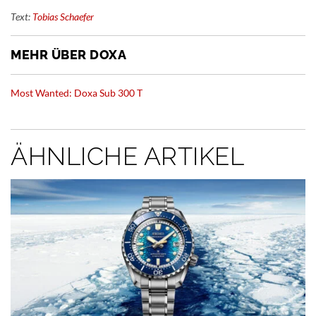
Text:
Tobias Schaefer
MEHR ÜBER DOXA
Most Wanted: Doxa Sub 300 T
ÄHNLICHE ARTIKEL