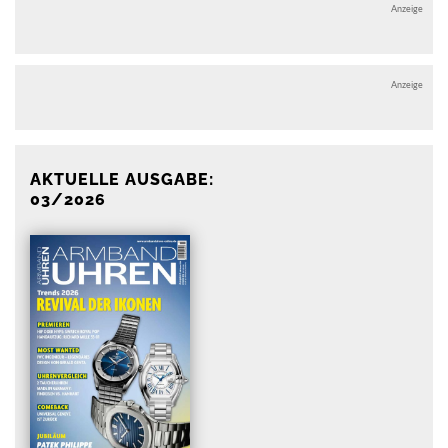
Anzeige
Anzeige
AKTUELLE AUSGABE:
03/2026