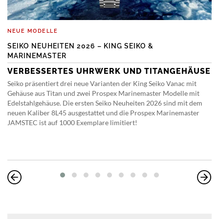
NEUE MODELLE
SEIKO NEUHEITEN 2026 – KING SEIKO &
MARINEMASTER
VERBESSERTES UHRWERK UND TITANGEHÄUSE
Seiko präsentiert drei neue Varianten der King Seiko Vanac mit
Gehäuse aus Titan und zwei Prospex Marinemaster Modelle mit
Edelstahlgehäuse. Die ersten Seiko Neuheiten 2026 sind mit dem
neuen Kaliber 8L45 ausgestattet und die Prospex Marinemaster
JAMSTEC ist auf 1000 Exemplare limitiert!